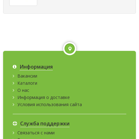
Информация
Вакансии
Каталоги
О нас
Информация о доставке
Условия использования сайта
Служба поддержки
Связаться с нами