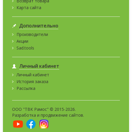
Возврат товара
Карта сайта
Дополнительно
Производители
Акции
Sad.tools
Личный кабинет
Личный кабинет
История заказа
Рассылка
ООО "ТВК Рамос" © 2015-2026.
Разработка и
продвижение сайтов
.