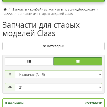
Запчасти к комбайнам, жаткам и пресс-подборщикам
CLAAS
Запчасти для старых моделей Claas
Запчасти для старых
моделей Claas
Категории
В наличии
653266/7P