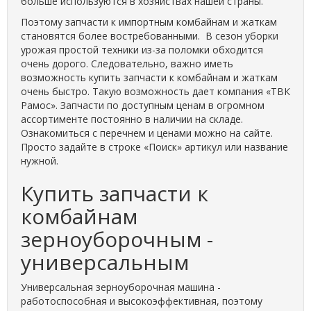
больше используются в хозяйствах нашей страны.
Поэтому запчасти к импортным комбайнам и жаткам
становятся более востребованными. В сезон уборки
урожая простой техники из-за поломки обходится
очень дорого. Следовательно, важно иметь
возможность купить запчасти к комбайнам и жаткам
очень быстро. Такую возможность дает компания «ТВК
Рамос». Запчасти по доступным ценам в огромном
ассортименте постоянно в наличии на складе.
Ознакомиться с перечнем и ценами можно на сайте.
Просто задайте в строке «Поиск» артикул или название
нужной.
Купить запчасти к
комбайнам
зерноуборочным -
универсальным
Универсальная зерноуборочная машина -
работоспособная и высокоэффективная, поэтому