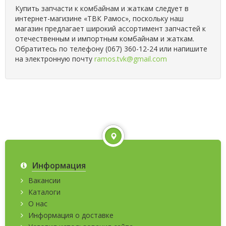
Купить запчасти к комбайнам и жаткам следует в
интернет-магизине «ТВК Рамос», поскольку наш
магазин предлагает широкий ассортимент запчастей к
отечественным и импортным комбайнам и жаткам.
Обратитесь по телефону (067) 360-12-24 или напишите
на электронную почту
ramos.tvk@gmail.com
Информация
Вакансии
Каталоги
О нас
Информация о доставке