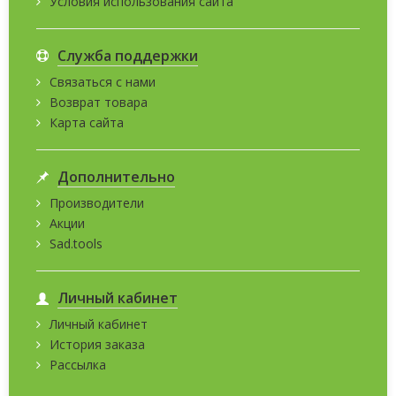
Условия использования сайта
Служба поддержки
Связаться с нами
Возврат товара
Карта сайта
Дополнительно
Производители
Акции
Sad.tools
Личный кабинет
Личный кабинет
История заказа
Рассылка