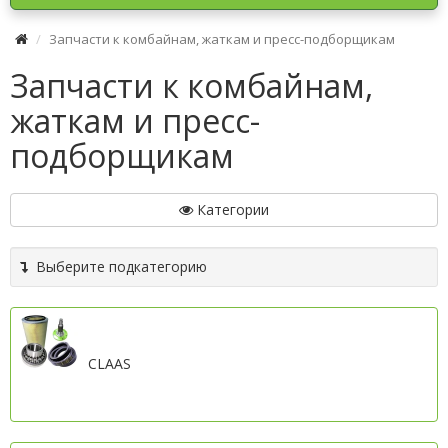
Запчасти к комбайнам, жаткам и пресс-подборщикам
Запчасти к комбайнам,
жаткам и пресс-
подборщикам
Категории
Выберите подкатегорию
CLAAS