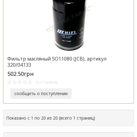
Фильтр масляный SO11080 (JCB), артикул
320/04133
502.50грн
0 отзывов
сообщить о поступлении
Показано с 1 по 20 из 20 (всего 1 страниц)