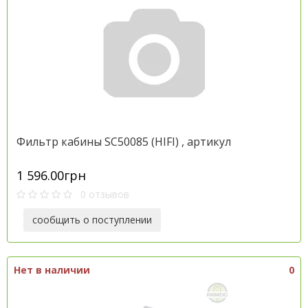
Фильтр кабины SC50085 (HIFI) , артикул
1 596.00грн
0 отзывов
сообщить о поступлении
Нет в наличии
0