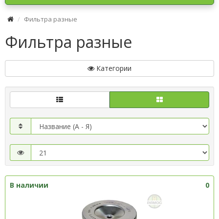
Фильтра разные
Фильтра разные
Категории
В наличии
0