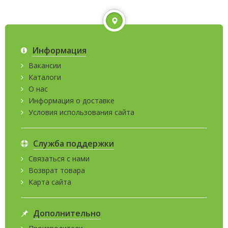
Информация
Вакансии
Каталоги
О нас
Информация о доставке
Условия использования сайта
Служба поддержки
Связаться с нами
Возврат товара
Карта сайта
Дополнительно