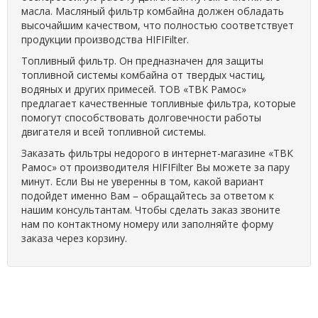
масла. Масляный фильтр комбайна должен обладать
высочайшим качеством, что полностью соответствует
продукции производства HIFIFilter.
Топливный фильтр. Он предназначен для защиты
топливной системы комбайна от твердых частиц,
водяных и других примесей. ТОВ «ТВК Рамос»
предлагает качественные топливные фильтра, которые
помогут способствовать долговечности работы
двигателя и всей топливной системы.
Заказать фильтры недорого в интернет-магазине «ТВК
Рамос» от производителя HIFIFilter Вы можете за пару
минут. Если Вы не уверенны в том, какой вариант
подойдет именно Вам – обращайтесь за ответом к
нашим консультантам. Чтобы сделать заказ звоните
нам по контактному номеру или заполняйте форму
заказа через корзину.