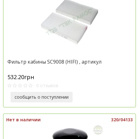
Фильтр кабины SC9008 (HIFI) , артикул
532.20грн
0 отзывов
сообщить о поступлении
Нет в наличии
320/04133