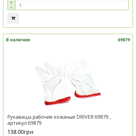
+
−
В наличии
69879
Рукавицы рабочие кожаные DRIVER 69879 ,
артикул 69879
138.00грн