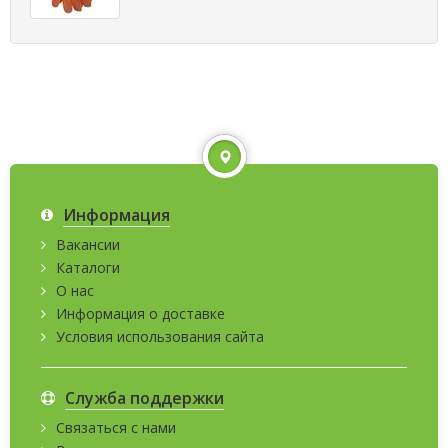
Информация
Вакансии
Каталоги
О нас
Информация о доставке
Условия использования сайта
Служба поддержки
Связаться с нами