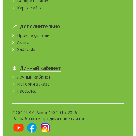
Возврат товара
Карта сайта
Дополнительно
Производители
Акции
Sad.tools
Личный кабинет
Личный кабинет
История заказа
Рассылка
ООО "ТВК Рамос" © 2015-2026.
Разработка и
продвижение сайтов
.