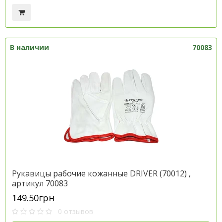
В наличии
70083
Рукавицы рабочие кожанные DRIVER (70012) ,
артикул 70083
149.50грн
0 отзывов