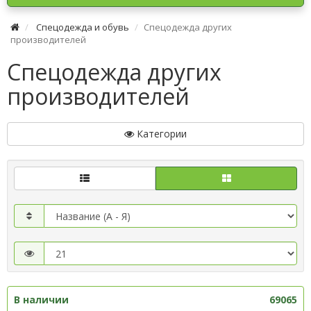
Спецодежда и обувь
Спецодежда других
производителей
Спецодежда других
производителей
Категории
В наличии
69065