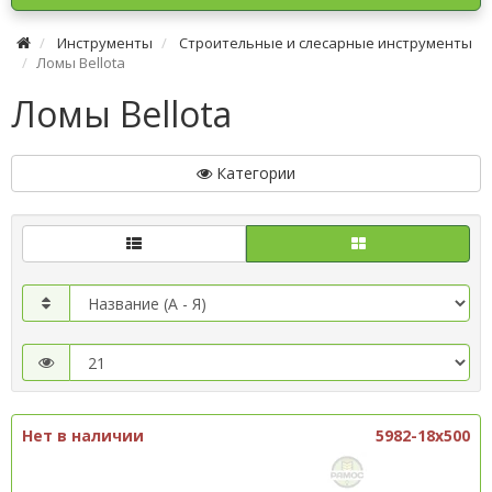
Инструменты
Строительные и слесарные инструменты
Ломы Bellota
Ломы Bellota
Категории
Нет в наличии
5982-18x500