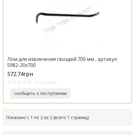
Лом для извлечения гвоздей 700 мм , артикул
5982-20x700
572.74грн
0 отзывов
сообщить о поступлении
Показано с 1 по 2 из 2 (всего 1 страниц)