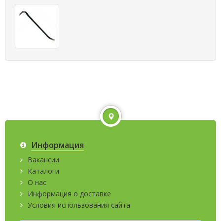
Информация
Вакансии
Каталоги
О нас
Информация о доставке
Условия использования сайта