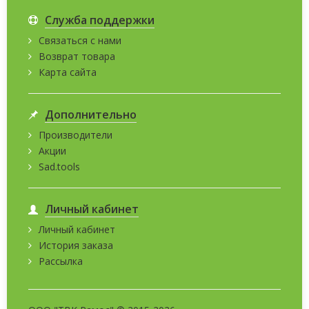
Служба поддержки
Связаться с нами
Возврат товара
Карта сайта
Дополнительно
Производители
Акции
Sad.tools
Личный кабинет
Личный кабинет
История заказа
Рассылка