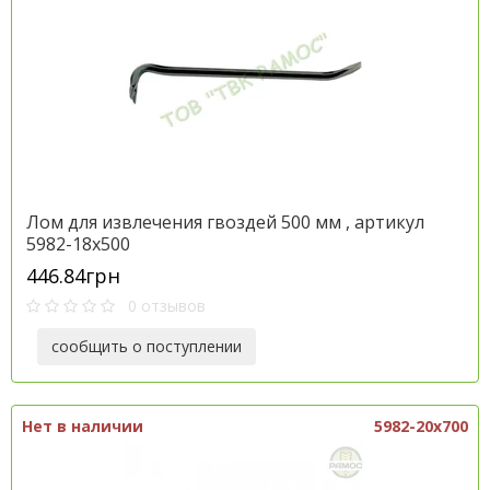
Лом для извлечения гвоздей 500 мм , артикул
5982-18x500
446.84грн
0 отзывов
сообщить о поступлении
Нет в наличии
5982-20x700