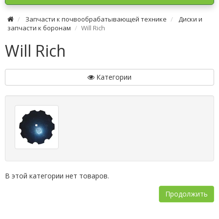
Запчасти к почвообрабатывающей технике
Диски и
запчасти к боронам
Will Rich
Will Rich
Категории
В этой категории нет товаров.
Продолжить