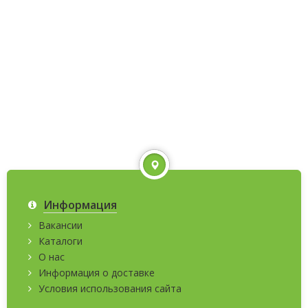
Информация
Вакансии
Каталоги
О нас
Информация о доставке
Условия использования сайта