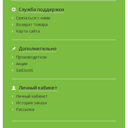
Служба поддержки
Связаться с нами
Возврат товара
Карта сайта
Дополнительно
Производители
Акции
Sad.tools
Личный кабинет
Личный кабинет
История заказа
Рассылка