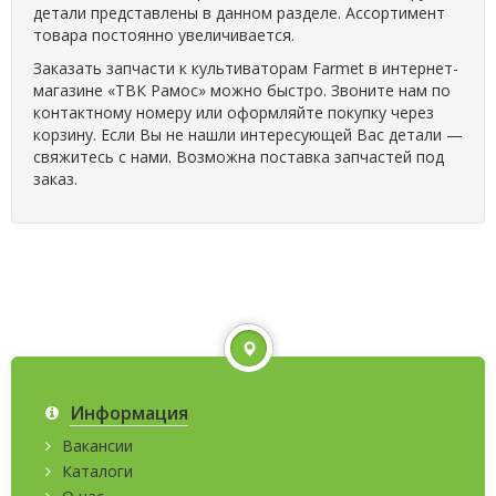
детали представлены в данном разделе. Ассортимент
товара постоянно увеличивается.
Заказать запчасти к культиваторам Farmet в интернет-
магазине «ТВК Рамос» можно быстро. Звоните нам по
контактному номеру или оформляйте покупку через
корзину. Если Вы не нашли интересующей Вас детали —
свяжитесь с нами. Возможна поставка запчастей под
заказ.
Информация
Вакансии
Каталоги