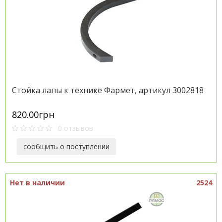
Стойка лапы к технике Фармет, артикул 3002818
820.00грн
0 отзывов
сообщить о поступлении
Нет в наличии
2524