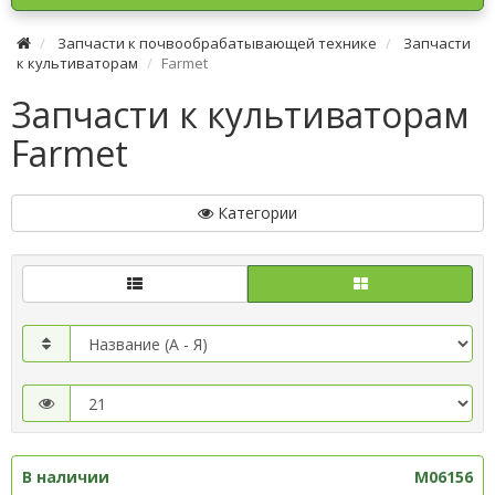
Запчасти к почвообрабатывающей технике
Запчасти
к культиваторам
Farmet
Запчасти к культиваторам
Farmet
Категории
В наличии
M06156