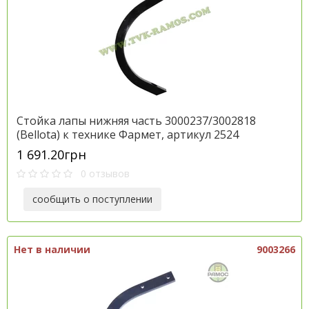
Стойка лапы нижняя часть 3000237/3002818
(Bellota) к технике Фармет, артикул 2524
1 691.20грн
0 отзывов
сообщить о поступлении
Нет в наличии
9003266