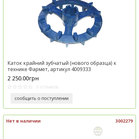
Каток крайний зубчатый (нового образца) к
технике Фармет, артикул 4009333
2 250.00грн
0 отзывов
сообщить о поступлении
Нет в наличии
3002279