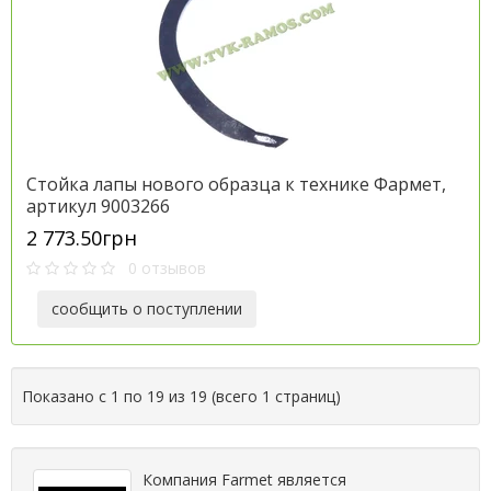
Стойка лапы нового образца к технике Фармет,
артикул 9003266
2 773.50грн
0 отзывов
сообщить о поступлении
Показано с 1 по 19 из 19 (всего 1 страниц)
Компания Farmet является