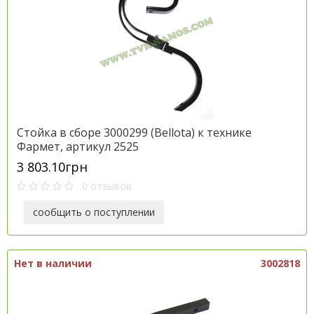
Стойка в сборе 3000299 (Bellota) к технике
Фармет, артикул 2525
3 803.10грн
0 отзывов
сообщить о поступлении
Нет в наличии
3002818