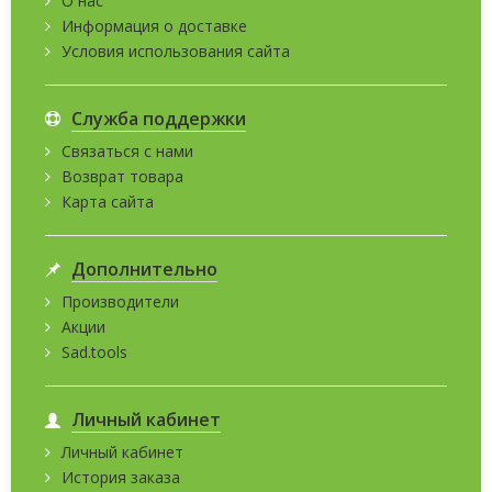
О нас
Информация о доставке
Условия использования сайта
Служба поддержки
Связаться с нами
Возврат товара
Карта сайта
Дополнительно
Производители
Акции
Sad.tools
Личный кабинет
Личный кабинет
История заказа