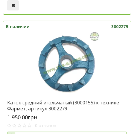
В наличии
3002279
Каток средний игольчатый (3000155) к технике
Фармет, артикул 3002279
1 950.00грн
0 отзывов