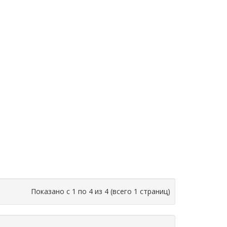
Показано с 1 по 4 из 4 (всего 1 страниц)