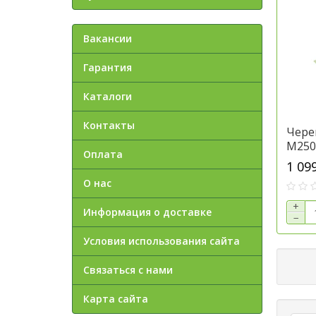
Вакансии
Гарантия
Каталоги
Контакты
Черен
M250
Оплата
1 09
О нас
+
Информация о доставке
−
Условия использования сайта
Связаться с нами
Карта сайта