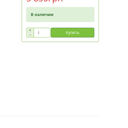
В наличии
+
Купить
−