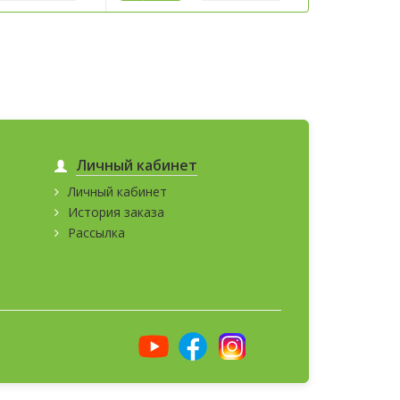
Личный кабинет
Личный кабинет
История заказа
Рассылка