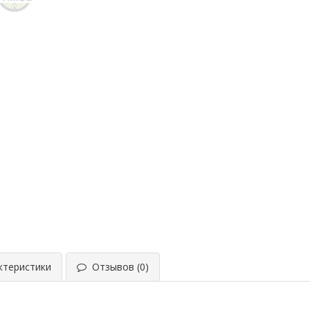
теристики
Отзывов (0)