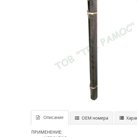
Описание
ОЕМ номера
Харак
ПРИМЕНЕНИЕ: