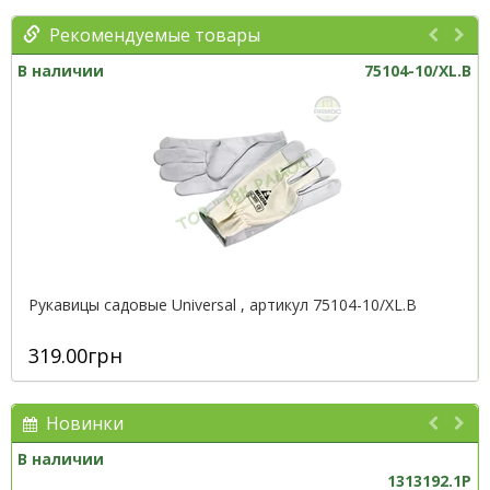
Рекомендуемые товары
В наличии
75104-10/XL.B
Рукавицы садовые Unіversal , артикул 75104-10/XL.B
319.00грн
Новинки
В наличии
1313192.1P