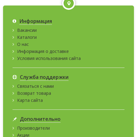
Информация
Вакансии
Каталоги
О нас
Информация о доставке
Условия использования сайта
Служба поддержки
Связаться с нами
Возврат товара
Карта сайта
Дополнительно
Производители
Акции