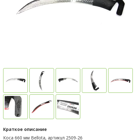
Краткое описание
Коса 660 мм Bellota, артикул 2509-26