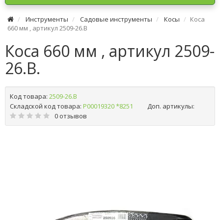
Инструменты
Садовые инструменты
Косы
Коса
660 мм , артикул 2509-26.B
Коса 660 мм , артикул 2509-
26.B.
Код товара:
2509-26.B
Складской код товара:
Р00019320 *8251
Доп. артикулы:
0 отзывов