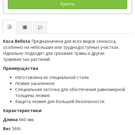
Купить
Коса Bellota
Предназначена для всех видов сенокоса,
особенно на небольших или труднодоступных участках.
Идеально подходит для срезания травы и других
травянистых растений.
Преимущества
Изготовлена из специальной стали.
Лезвие закаленное.
Специальная заточка для обеспечения равномерной
толщины лезвия.
Защита лезвия для большей безопасности.
Характеристики
Длина
660 мм.
Вес
560г.