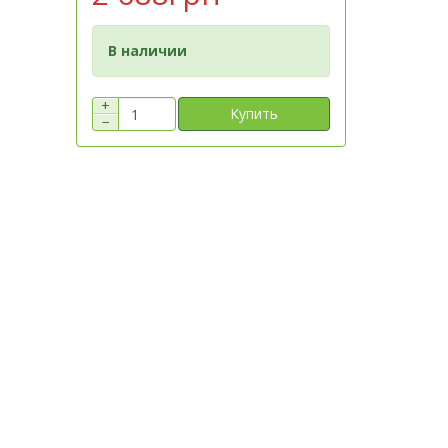
В наличии
+
Купить
−