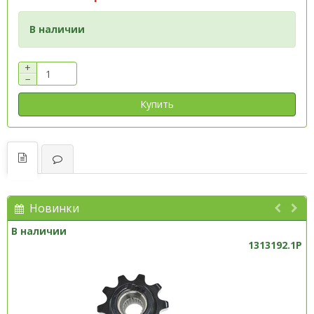
В наличии
+
−
Купить
Новинки
В наличии
1313192.1P