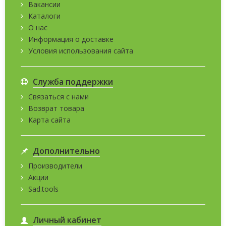
Вакансии
Каталоги
О нас
Информация о доставке
Условия использования сайта
Служба поддержки
Связаться с нами
Возврат товара
Карта сайта
Дополнительно
Производители
Акции
Sad.tools
Личный кабинет