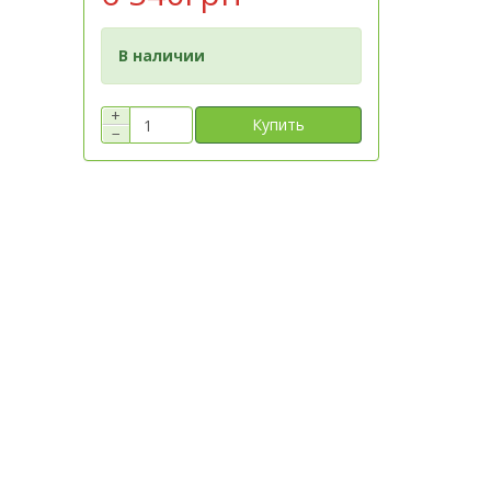
В наличии
+
Купить
−