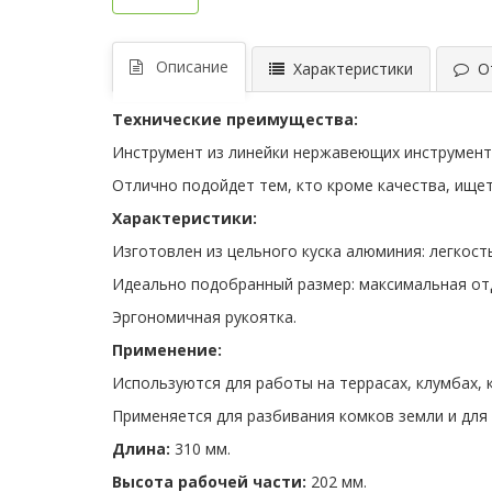
Описание
Характеристики
От
Технические преимущества:
Инструмент из линейки нержавеющих инструменто
Отлично подойдет тем, кто кроме качества, ищет
Характеристики:
Изготовлен из цельного куска алюминия: легкост
Идеально подобранный размер: максимальная отд
Эргономичная рукоятка.
Применение:
Используются для работы на террасах, клумбах, 
Применяется для разбивания комков земли и для
Длина:
310 мм.
Высота рабочей части:
202 мм.