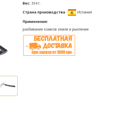
Вес:
354 г.
Страна производства
:
Испания
Применение:
разбивание комков земли и рыхление