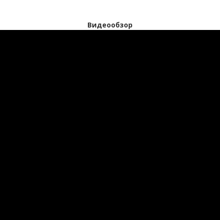
Видеообзор