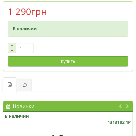
1 290грн
В наличии
+
−
Купить
Новинки
В наличии
1313192.1P