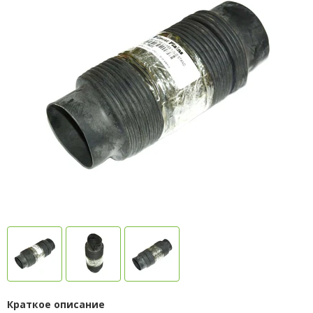
Краткое описание