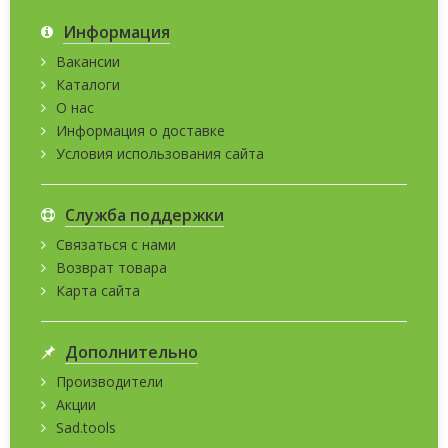
Информация
Вакансии
Каталоги
О нас
Информация о доставке
Условия использования сайта
Служба поддержки
Связаться с нами
Возврат товара
Карта сайта
Дополнительно
Производители
Акции
Sad.tools