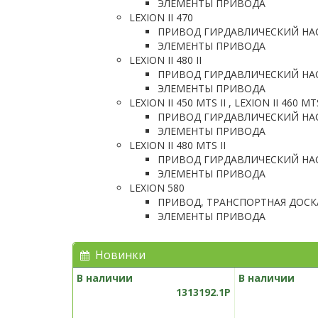
ЭЛЕМЕНТЫ ПРИВОДА
LEXION II 470
ПРИВОД ГИРДАВЛИЧЕСКИЙ НА
ЭЛЕМЕНТЫ ПРИВОДА
LEXION II 480 II
ПРИВОД ГИРДАВЛИЧЕСКИЙ НА
ЭЛЕМЕНТЫ ПРИВОДА
LEXION II 450 MTS II , LEXION II 460 MTS
ПРИВОД ГИРДАВЛИЧЕСКИЙ НА
ЭЛЕМЕНТЫ ПРИВОДА
LEXION II 480 MTS II
ПРИВОД ГИРДАВЛИЧЕСКИЙ НА
ЭЛЕМЕНТЫ ПРИВОДА
LEXION 580
ПРИВОД, ТРАНСПОРТНАЯ ДОСК
ЭЛЕМЕНТЫ ПРИВОДА
Новинки
В наличии
В наличии
1313192.1P