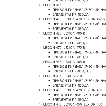
ЭЛЕМЕНТЫ ПРИВОДА
LEXION 465
ПРИВОД ГИРДАВЛИЧЕСКИЙ НА
ЭЛЕМЕНТЫ ПРИВОДА
LEXION 460, LEXION 470, LEXION 470 R
ПРИВОД ГИРДАВЛИЧЕСКИЙ НА
ЭЛЕМЕНТЫ ПРИВОДА
LEXION 480, LEXION 480 R
ПРИВОД ГИРДАВЛИЧЕСКИЙ НА
ЭЛЕМЕНТЫ ПРИВОДА
LEXION 475, LEXION 475 R
ПРИВОД ГИРДАВЛИЧЕСКИЙ НА
ЭЛЕМЕНТЫ ПРИВОДА
LEXION 485, LEXION 485 R
ПРИВОД ГИРДАВЛИЧЕСКИЙ НА
ЭЛЕМЕНТЫ ПРИВОДА
LEXION 405, LEXION 410
ПРИВОД ГИРДАВЛИЧЕСКИЙ НА
ЭЛЕМЕНТЫ ПРИВОДА
LEXION 415, LEXION 420, LEXION 430
ПРИВОД ГИРДАВЛИЧЕСКИЙ НА
ЭЛЕМЕНТЫ ПРИВОДА
LEXION 440, LEXION 450, LEXION 460