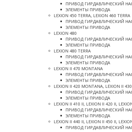
ПРИВОД ГИРДАВЛИЧЕСКИЙ НА
ЭЛЕМЕНТЫ ПРИВОДА
LEXION 450 TERRA, LEXION 460 TERRA
ПРИВОД ГИРДАВЛИЧЕСКИЙ НА
ЭЛЕМЕНТЫ ПРИВОДА
LEXION 480
ПРИВОД ГИРДАВЛИЧЕСКИЙ НА
ЭЛЕМЕНТЫ ПРИВОДА
LEXION 480 TERRA
ПРИВОД ГИРДАВЛИЧЕСКИЙ НА
ЭЛЕМЕНТЫ ПРИВОДА
LEXION II 470 MONTANA
ПРИВОД ГИРДАВЛИЧЕСКИЙ НА
ЭЛЕМЕНТЫ ПРИВОДА
LEXION II 420 MONTANA, LEXION II 4
ПРИВОД ГИРДАВЛИЧЕСКИЙ НА
ЭЛЕМЕНТЫ ПРИВОДА
LEXION II 410 II, LEXION II 420 II, LEXION
ПРИВОД ГИРДАВЛИЧЕСКИЙ НА
ЭЛЕМЕНТЫ ПРИВОДА
LEXION II 440 II, LEXION II 450 II, LEXION
ПРИВОД ГИРДАВЛИЧЕСКИЙ НА