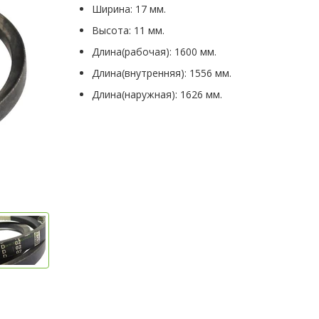
Ширина: 17 мм.
Высота: 11 мм.
Длина(рабочая): 1600 мм.
Длина(внутренняя): 1556 мм.
Длина(наружная): 1626 мм.