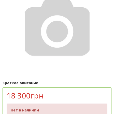
Краткое описание
18 300грн
Нет в наличии