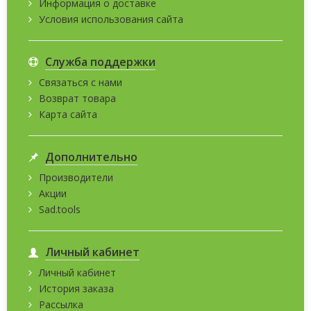
Информация о доставке
Условия использования сайта
Служба поддержки
Связаться с нами
Возврат товара
Карта сайта
Дополнительно
Производители
Акции
Sad.tools
Личный кабинет
Личный кабинет
История заказа
Рассылка