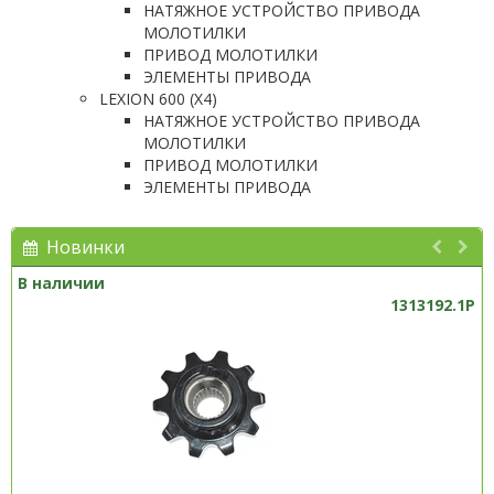
НАТЯЖНОЕ УСТРОЙСТВО ПРИВОДА
МОЛОТИЛКИ
ПРИВОД МОЛОТИЛКИ
ЭЛЕМЕНТЫ ПРИВОДА
LEXION 600 (X4)
НАТЯЖНОЕ УСТРОЙСТВО ПРИВОДА
МОЛОТИЛКИ
ПРИВОД МОЛОТИЛКИ
ЭЛЕМЕНТЫ ПРИВОДА
Новинки
В наличии
1313192.1P