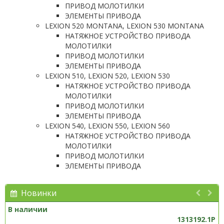
ПРИВОД МОЛОТИЛКИ
ЭЛЕМЕНТЫ ПРИВОДА
LEXION 520 MONTANA, LEXION 530 MONTANA
НАТЯЖНОЕ УСТРОЙСТВО ПРИВОДА
МОЛОТИЛКИ
ПРИВОД МОЛОТИЛКИ
ЭЛЕМЕНТЫ ПРИВОДА
LEXION 510, LEXION 520, LEXION 530
НАТЯЖНОЕ УСТРОЙСТВО ПРИВОДА
МОЛОТИЛКИ
ПРИВОД МОЛОТИЛКИ
ЭЛЕМЕНТЫ ПРИВОДА
LEXION 540, LEXION 550, LEXION 560
НАТЯЖНОЕ УСТРОЙСТВО ПРИВОДА
МОЛОТИЛКИ
ПРИВОД МОЛОТИЛКИ
ЭЛЕМЕНТЫ ПРИВОДА
Новинки
В наличии
1313192.1P