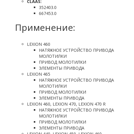
CLAAS:
352403.0
667453.0
Применение:
LEXION 460
НАТЯЖНОЕ УСТРОЙСТВО ПРИВОДА
МОЛОТИЛКИ
ПРИВОД МОЛОТИЛКИ
ЭЛЕМЕНТЫ ПРИВОДА
LEXION 465
НАТЯЖНОЕ УСТРОЙСТВО ПРИВОДА
МОЛОТИЛКИ
ПРИВОД МОЛОТИЛКИ
ЭЛЕМЕНТЫ ПРИВОДА
LEXION 460, LEXION 470, LEXION 470 R
НАТЯЖНОЕ УСТРОЙСТВО ПРИВОДА
МОЛОТИЛКИ
ПРИВОД МОЛОТИЛКИ
ЭЛЕМЕНТЫ ПРИВОДА
LEXION 440, LEXION 450, LEXION 460