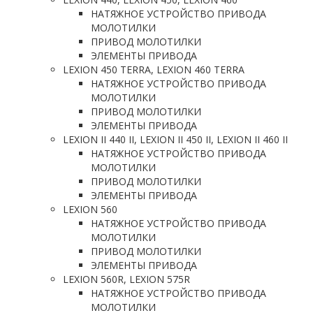
НАТЯЖНОЕ УСТРОЙСТВО ПРИВОДА
МОЛОТИЛКИ
ПРИВОД МОЛОТИЛКИ
ЭЛЕМЕНТЫ ПРИВОДА
LEXION 450 TERRA, LEXION 460 TERRA
НАТЯЖНОЕ УСТРОЙСТВО ПРИВОДА
МОЛОТИЛКИ
ПРИВОД МОЛОТИЛКИ
ЭЛЕМЕНТЫ ПРИВОДА
LEXION II 440 II, LEXION II 450 II, LEXION II 460 II
НАТЯЖНОЕ УСТРОЙСТВО ПРИВОДА
МОЛОТИЛКИ
ПРИВОД МОЛОТИЛКИ
ЭЛЕМЕНТЫ ПРИВОДА
LEXION 560
НАТЯЖНОЕ УСТРОЙСТВО ПРИВОДА
МОЛОТИЛКИ
ПРИВОД МОЛОТИЛКИ
ЭЛЕМЕНТЫ ПРИВОДА
LEXION 560R, LEXION 575R
НАТЯЖНОЕ УСТРОЙСТВО ПРИВОДА
МОЛОТИЛКИ