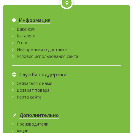
Информация
Вакансии
Каталоги
О нас
Информация о доставке
Условия использования сайта
Служба поддержки
Связаться с нами
Возврат товара
Карта сайта
Дополнительно
Производители
Акции