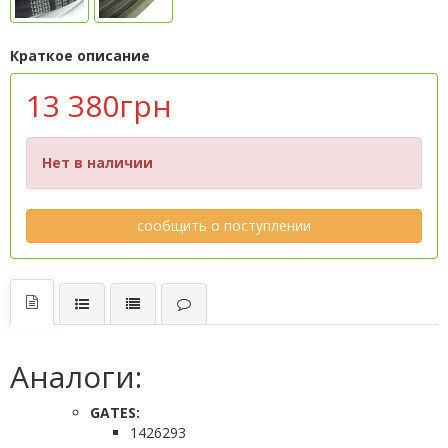
Краткое описание
13 380грн
Нет в наличии
сообщить о поступлении
Аналоги:
GATES:
1426293