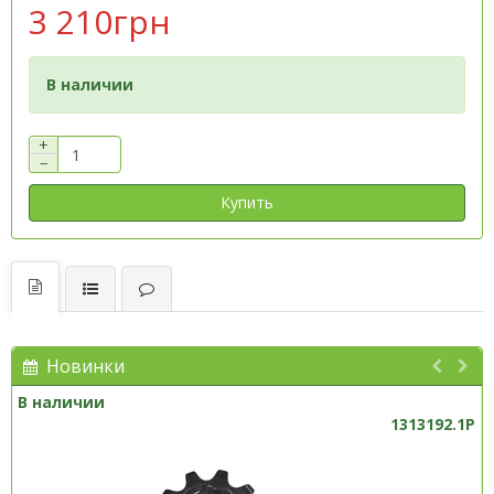
3 210грн
В наличии
+
−
Купить
Новинки
В наличии
1313192.1P