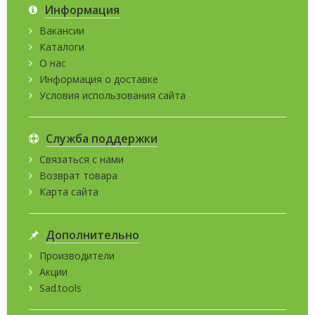
Информация
Вакансии
Каталоги
О нас
Информация о доставке
Условия использования сайта
Служба поддержки
Связаться с нами
Возврат товара
Карта сайта
Дополнительно
Производители
Акции
Sad.tools