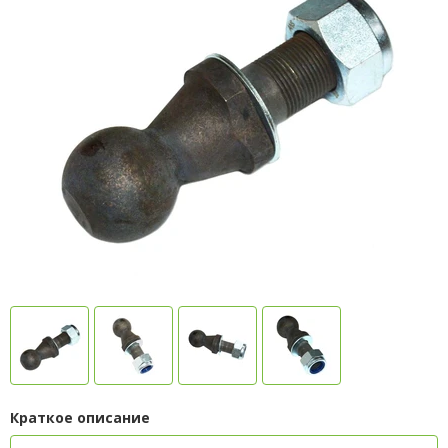
Краткое описание