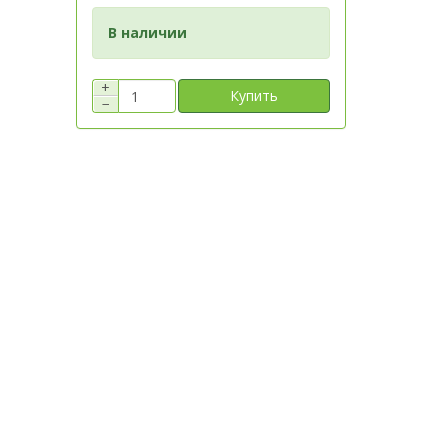
В наличии
+
Купить
−