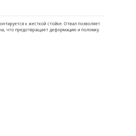
Монтируется к жесткой стойке. Отвал позволяет
на, что предотвращает деформацию и поломку.