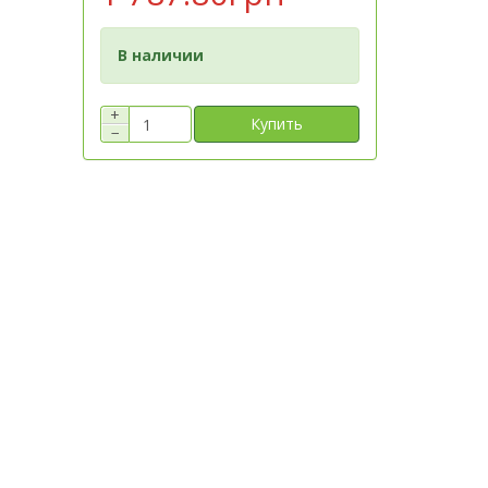
В наличии
+
Купить
−