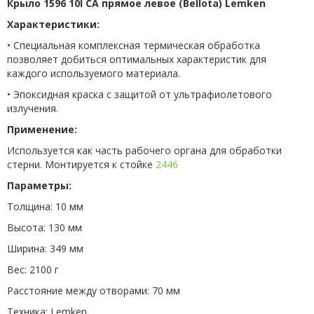
Крыло 1596 10І CA прямое левое (Bellota) Lemken
Характеристики:
• Специальная комплексная термическая обработка
позволяет добиться оптимальных характеристик для
каждого используемого материала.
• Эпоксидная краска с защитой от ультрафиолетового
излучения.
Применение:
Используется как часть рабочего органа для обработки
стерни. Монтируется к стойке
2446
Параметры:
Толщина: 10 мм
Высота: 130 мм
Ширина: 349 мм
Вес: 2100 г
Расстояние между отворами: 70 мм
Техника: Lemken