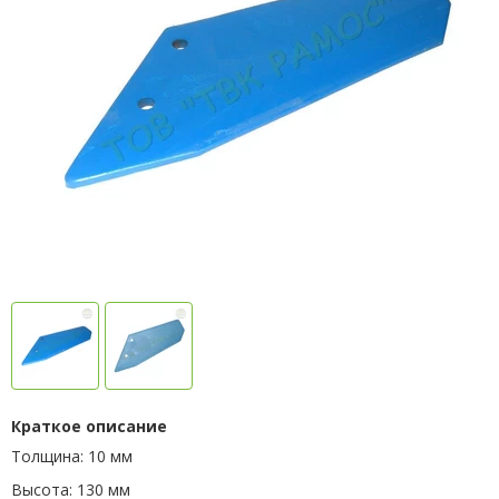
Краткое описание
Толщина: 10 мм
Высота: 130 мм