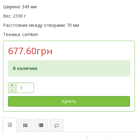
Ширина: 349 мм
Вес: 2100 г
Расстояние между отворами: 70 мм
Техника: Lemken
677.60грн
В наличии
+
−
Купить