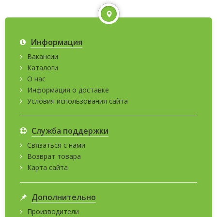
Информация
Вакансии
Каталоги
О нас
Информация о доставке
Условия использования сайта
Служба поддержки
Связаться с нами
Возврат товара
Карта сайта
Дополнительно
Производители