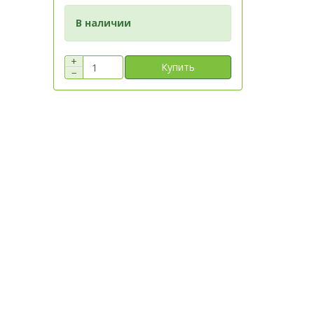
В наличии
+
Купить
−