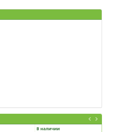
В наличии
В наличии