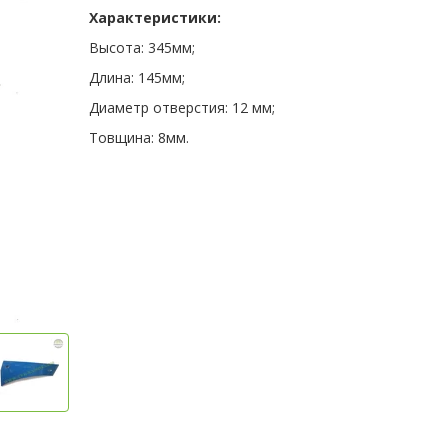
Характеристики:
Высота: 345мм;
Длина: 145мм;
Диаметр отверстия: 12 мм;
Товщина: 8мм.