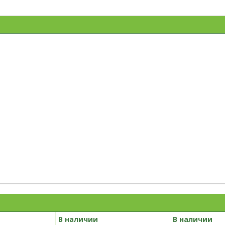
В наличии
В наличии