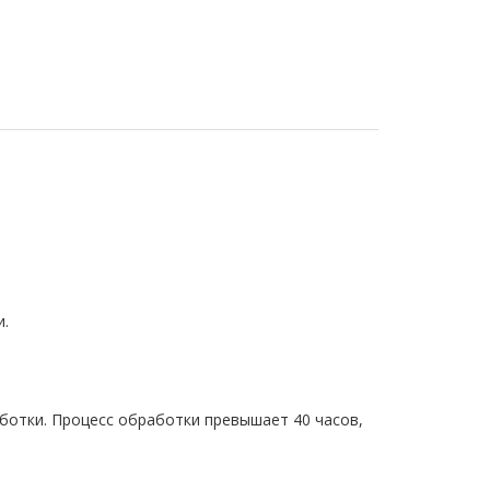
и.
ботки. Процесс обработки превышает 40 часов,