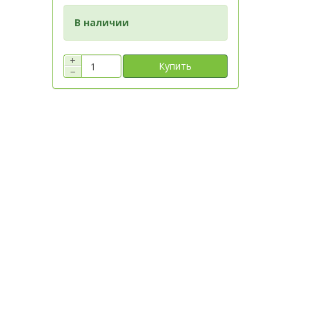
В наличии
+
Купить
−