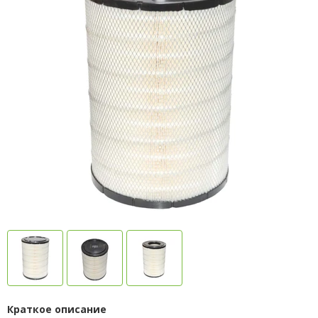
Краткое описание