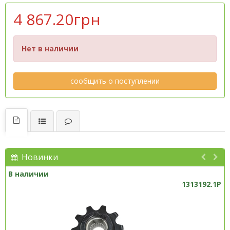
4 867.20грн
Нет в наличии
сообщить о поступлении
Новинки
В наличии
1313192.1P