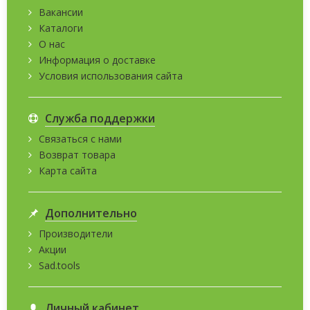
Вакансии
Каталоги
О нас
Информация о доставке
Условия использования сайта
Служба поддержки
Связаться с нами
Возврат товара
Карта сайта
Дополнительно
Производители
Акции
Sad.tools
Личный кабинет