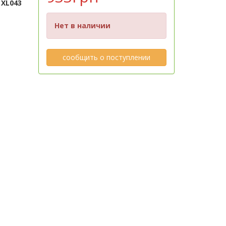
 XL043
Нет в наличии
сообщить о поступлении