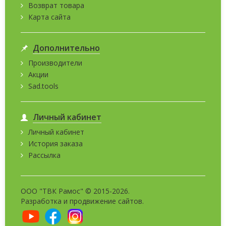
Возврат товара
Карта сайта
Дополнительно
Производители
Акции
Sad.tools
Личный кабинет
Личный кабинет
История заказа
Рассылка
ООО "ТВК Рамос" © 2015-2026.
Разработка и
продвижение сайтов
.