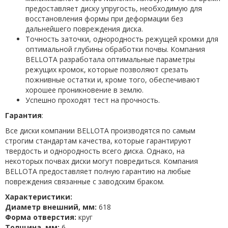
предоставляет диску упругость, необходимую для
восстановления формы при деформации без
дальнейшего повреждения диска.
Точность заточки, однородность режущей кромки для
оптимальной глубины обработки почвы. Компания
BELLOTA разработала оптимальные параметры
режущих кромок, которые позволяют срезать
пожнивные остатки и, кроме того, обеспечивают
хорошее проникновение в землю.
Успешно проходят тест на прочность.
Гарантия
:
Все диски компании BELLOTA производятся по самым
строгим стандартам качества, которые гарантируют
твердость и однородность всего диска. Однако, на
некоторых почвах диски могут повредиться. Компания
BELLOTA предоставляет полную гарантию на любые
повреждения связанные с заводским браком.
Характеристики:
Диаметр внешний, мм:
618
Форма отверстия:
круг
Толщина, мм:
6