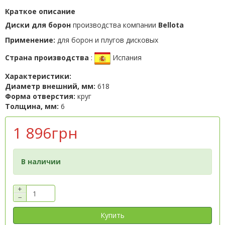
Краткое описание
Диски для борон
производства компании
Bellota
Применение:
для борон и плугов дисковых
Страна производства
:
Испания
Характеристики:
Диаметр внешний, мм:
618
Форма отверстия:
круг
Толщина, мм:
6
1 896грн
В наличии
+
−
Купить