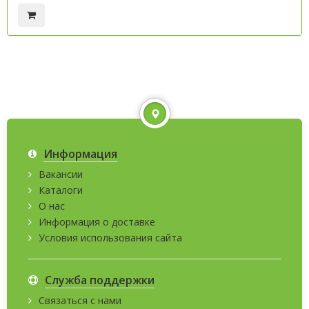
Информация
Вакансии
Каталоги
О нас
Информация о доставке
Условия использования сайта
Служба поддержки
Связаться с нами