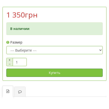
1 350грн
В наличии
Размер
+
−
Купить