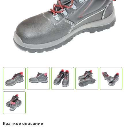
Краткое описание