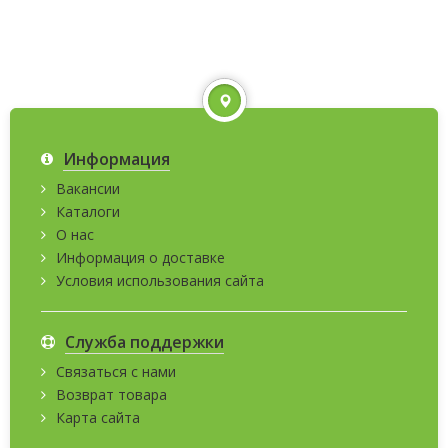
Информация
Вакансии
Каталоги
О нас
Информация о доставке
Условия использования сайта
Служба поддержки
Связаться с нами
Возврат товара
Карта сайта