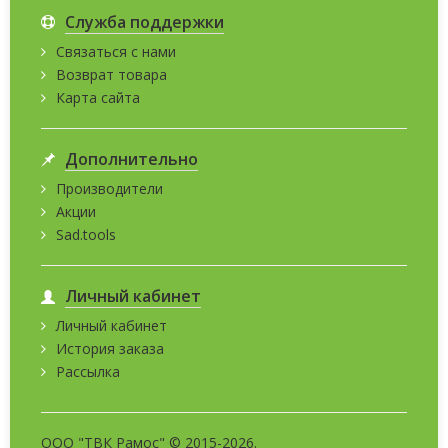
Служба поддержки
Связаться с нами
Возврат товара
Карта сайта
Дополнительно
Производители
Акции
Sad.tools
Личный кабинет
Личный кабинет
История заказа
Рассылка
ООО "ТВК Рамос" © 2015-2026.