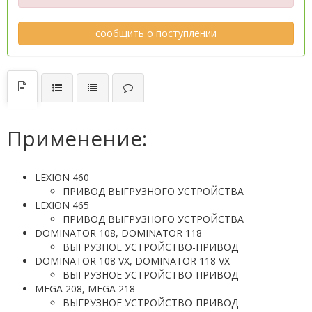
сообщить о поступлении
Применение:
LEXION 460
ПРИВОД ВЫГРУЗНОГО УСТРОЙСТВА
LEXION 465
ПРИВОД ВЫГРУЗНОГО УСТРОЙСТВА
DOMINATOR 108, DOMINATOR 118
ВЫГРУЗНОЕ УСТРОЙСТВО-ПРИВОД
DOMINATOR 108 VX, DOMINATOR 118 VX
ВЫГРУЗНОЕ УСТРОЙСТВО-ПРИВОД
MEGA 208, MEGA 218
ВЫГРУЗНОЕ УСТРОЙСТВО-ПРИВОД