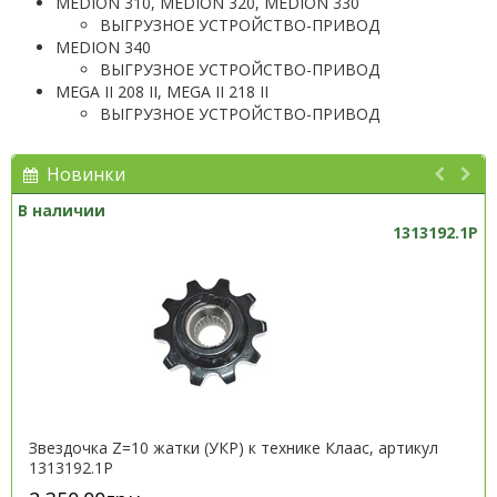
MEDION 310, MEDION 320, MEDION 330
ВЫГРУЗНОЕ УСТРОЙСТВО-ПРИВОД
MEDION 340
ВЫГРУЗНОЕ УСТРОЙСТВО-ПРИВОД
MEGA II 208 II, MEGA II 218 II
ВЫГРУЗНОЕ УСТРОЙСТВО-ПРИВОД
Новинки
В наличии
1313192.1P
Звездочка Z=10 жатки (УКР) к технике Клаас, артикул
1313192.1P