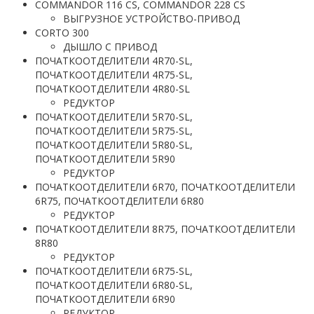
COMMANDOR 116 CS, COMMANDOR 228 CS
ВЫГРУЗНОЕ УСТРОЙСТВО-ПРИВОД
CORTO 300
ДЫШЛО С ПРИВОД
ПОЧАТКООТДЕЛИТЕЛИ 4R70-SL,
ПОЧАТКООТДЕЛИТЕЛИ 4R75-SL,
ПОЧАТКООТДЕЛИТЕЛИ 4R80-SL
РЕДУКТОР
ПОЧАТКООТДЕЛИТЕЛИ 5R70-SL,
ПОЧАТКООТДЕЛИТЕЛИ 5R75-SL,
ПОЧАТКООТДЕЛИТЕЛИ 5R80-SL,
ПОЧАТКООТДЕЛИТЕЛИ 5R90
РЕДУКТОР
ПОЧАТКООТДЕЛИТЕЛИ 6R70, ПОЧАТКООТДЕЛИТЕЛИ
6R75, ПОЧАТКООТДЕЛИТЕЛИ 6R80
РЕДУКТОР
ПОЧАТКООТДЕЛИТЕЛИ 8R75, ПОЧАТКООТДЕЛИТЕЛИ
8R80
РЕДУКТОР
ПОЧАТКООТДЕЛИТЕЛИ 6R75-SL,
ПОЧАТКООТДЕЛИТЕЛИ 6R80-SL,
ПОЧАТКООТДЕЛИТЕЛИ 6R90
РЕДУКТОР