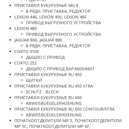
ПРИСТАВКИ КУКУРУЗНЫЕ MG 8
8-РЯДН. ПРИСТАВКА, РЕДУКТОР
LEXION 440, LEXION 450, LEXION 460
ПРИВОД ВЫГРУЗНОГО УСТРОЙСТВА
LEXION 480
ПРИВОД ВЫГРУЗНОГО УСТРОЙСТВА
JAGUAR 860, JAGUAR 880
8-РЯДН. ПРИСТАВКА, РЕДУКТОР
CORTO 3100
ДЫШЛО С ПРИВОД
CORTO 252
ДЫШЛО С ПРИВОД ВАР.6600/6601
ПРИСТАВКИ КУКУРУЗНЫЕ RU 450
ЩИТКИ
ПРИСТАВКИ КУКУРУЗНЫЕ RU 450 XTRA
SCHUTZ - BLECH
ПРИСТАВКИ КУКУРУЗНЫЕ RU 600
ABWEISBUEGELERHOEHUNG
ПРИСТАВКИ КУКУРУЗНЫЕ RU 600 CONTOUR/XTRA
ABWEISBUEGELERHOEHUNG
ПОЧАТКООТДЕЛИТЕЛИ MP 5, ПОЧАТКООТДЕЛИТЕЛИ
MP 5C, ПОЧАТКООТДЕЛИТЕЛИ MP 6F,