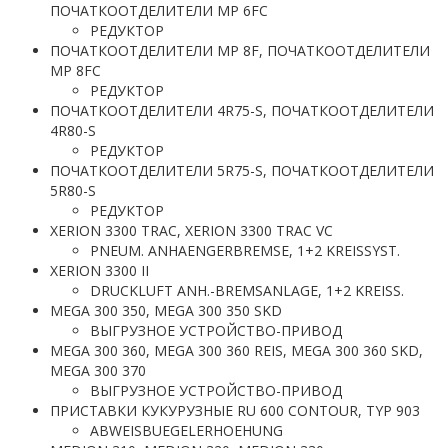
ПОЧАТКООТДЕЛИТЕЛИ MP 6FC
РЕДУКТОР
ПОЧАТКООТДЕЛИТЕЛИ MP 8F, ПОЧАТКООТДЕЛИТЕЛИ
MP 8FC
РЕДУКТОР
ПОЧАТКООТДЕЛИТЕЛИ 4R75-S, ПОЧАТКООТДЕЛИТЕЛИ
4R80-S
РЕДУКТОР
ПОЧАТКООТДЕЛИТЕЛИ 5R75-S, ПОЧАТКООТДЕЛИТЕЛИ
5R80-S
РЕДУКТОР
XERION 3300 TRAC, XERION 3300 TRAC VC
PNEUM. ANHAENGERBREMSE, 1+2 KREISSYST.
XERION 3300 II
DRUCKLUFT ANH.-BREMSANLAGE, 1+2 KREISS.
MEGA 300 350, MEGA 300 350 SKD
ВЫГРУЗНОЕ УСТРОЙСТВО-ПРИВОД
MEGA 300 360, MEGA 300 360 REIS, MEGA 300 360 SKD,
MEGA 300 370
ВЫГРУЗНОЕ УСТРОЙСТВО-ПРИВОД
ПРИСТАВКИ КУКУРУЗНЫЕ RU 600 CONTOUR, TYP 903
ABWEISBUEGELERHOEHUNG