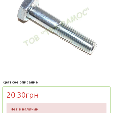
Краткое описание
20.30грн
Нет в наличии