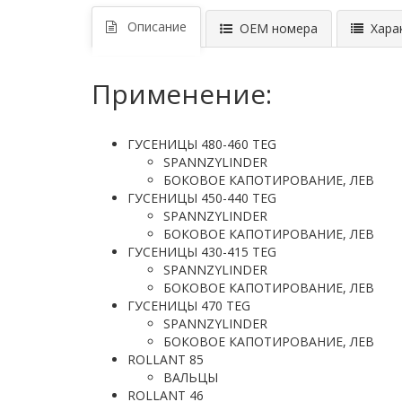
Описание
ОЕМ номера
Харак
Применение:
ГУСЕНИЦЫ 480-460 TEG
SPANNZYLINDER
БОКОВОЕ КАПОТИРОВАНИЕ, ЛЕВ
ГУСЕНИЦЫ 450-440 TEG
SPANNZYLINDER
БОКОВОЕ КАПОТИРОВАНИЕ, ЛЕВ
ГУСЕНИЦЫ 430-415 TEG
SPANNZYLINDER
БОКОВОЕ КАПОТИРОВАНИЕ, ЛЕВ
ГУСЕНИЦЫ 470 TEG
SPANNZYLINDER
БОКОВОЕ КАПОТИРОВАНИЕ, ЛЕВ
ROLLANT 85
ВАЛЬЦЫ
ROLLANT 46