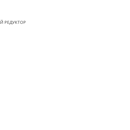
Й РЕДУКТОР