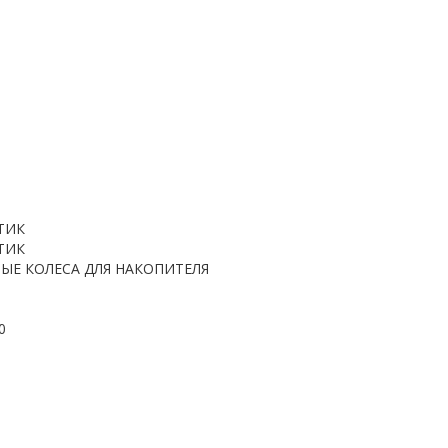
ТИК
ТИК
Е КОЛЕСА ДЛЯ НАКОПИТЕЛЯ
0