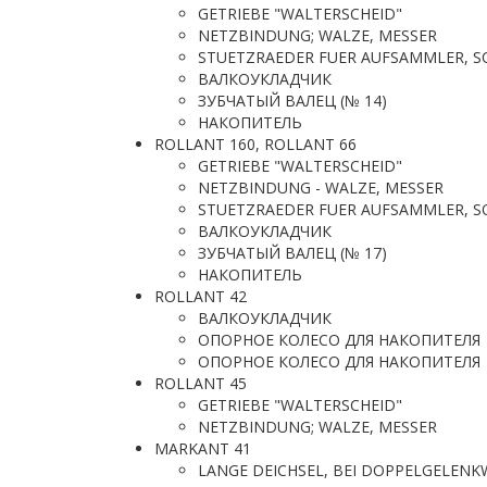
GETRIEBE "WALTERSCHEID"
NETZBINDUNG; WALZE, MESSER
STUETZRAEDER FUER AUFSAMMLER, 
ВАЛКОУКЛАДЧИК
ЗУБЧАТЫЙ ВАЛЕЦ (№ 14)
НАКОПИТЕЛЬ
ROLLANT 160, ROLLANT 66
GETRIEBE "WALTERSCHEID"
NETZBINDUNG - WALZE, MESSER
STUETZRAEDER FUER AUFSAMMLER, 
ВАЛКОУКЛАДЧИК
ЗУБЧАТЫЙ ВАЛЕЦ (№ 17)
НАКОПИТЕЛЬ
ROLLANT 42
ВАЛКОУКЛАДЧИК
ОПОРНОЕ КОЛЕСО ДЛЯ НАКОПИТЕЛЯ
ОПОРНОЕ КОЛЕСО ДЛЯ НАКОПИТЕЛЯ
ROLLANT 45
GETRIEBE "WALTERSCHEID"
NETZBINDUNG; WALZE, MESSER
MARKANT 41
LANGE DEICHSEL, BEI DOPPELGELENK