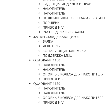
ГИДРОЦИЛИНДР ЛЕВ И ПРАВ
НАКОПИТЕЛЬ
НАКОПИТЕЛЬ
ПОДШИПНИКИ КОЛЕНВАЛА - ГЛАВНЫ
ПОРШЕНЬ
ПРИВОД ИГЛ
РАСПРЕДЕЛИТЕЛЬ ВАЛКА
ЖАТКИ СКЛАДЫВАЮЩИЕСЯ
БАЛКА
ДЕЛИТЕЛЬ
КОПИРУЮЩИЕ БАШМАКИ
ПОДДЕРЖКА МКШ
QUADRANT 1100
НАКОПИТЕЛЬ
НАКОПИТЕЛЬ
ОПОРНЫЕ КОЛЕСА ДЛЯ НАКОПИТЕЛЯ
ПРИВОД ИГЛ
QUADRANT 1150
НАКОПИТЕЛЬ
НАКОПИТЕЛЬ
ОПОРНЫЕ КОЛЕСА ДЛЯ НАКОПИТЕЛЯ
ПРИВОД ИГЛ