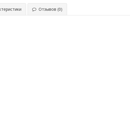
теристики
Отзывов (0)