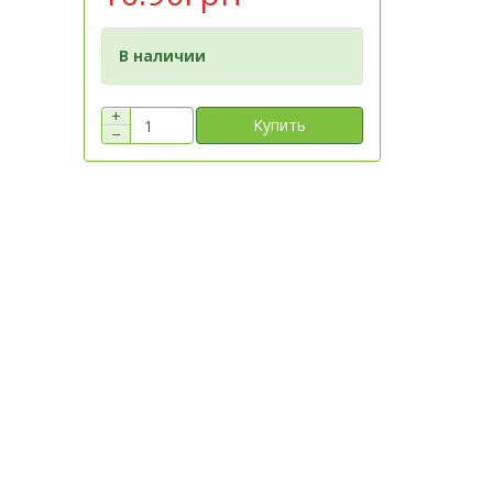
В наличии
+
Купить
−