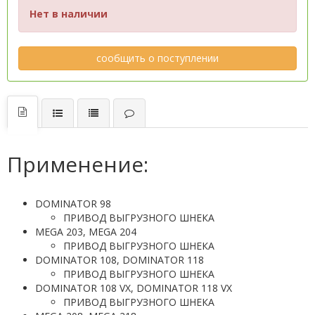
Нет в наличии
сообщить о поступлении
Применение:
DOMINATOR 98
ПРИВОД ВЫГРУЗНОГО ШНЕКА
MEGA 203, MEGA 204
ПРИВОД ВЫГРУЗНОГО ШНЕКА
DOMINATOR 108, DOMINATOR 118
ПРИВОД ВЫГРУЗНОГО ШНЕКА
DOMINATOR 108 VX, DOMINATOR 118 VX
ПРИВОД ВЫГРУЗНОГО ШНЕКА