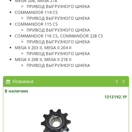
MEGA 208, MEGA 218
ПРИВОД ВЫГРУЗНОГО ШНЕКА
COMMANDOR 114 CS
ПРИВОД ВЫГРУЗНОГО ШНЕКА
COMMANDOR 115 CS
ПРИВОД ВЫГРУЗНОГО ШНЕКА
COMMANDOR 116 CS, COMMANDOR 228 CS
ПРИВОД ВЫГРУЗНОГО ШНЕКА
MEGA II 203 II, MEGA II 204 II
ПРИВОД ВЫГРУЗНОГО ШНЕКА
MEGA II 208 II, MEGA II 218 II
ПРИВОД ВЫГРУЗНОГО ШНЕКА
Новинки
В наличии
1313192.1P