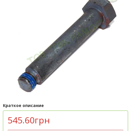
Краткое описание
545.60грн