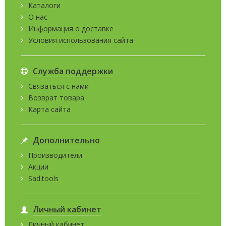
Каталоги
О нас
Информация о доставке
Условия использования сайта
Служба поддержки
Связаться с нами
Возврат товара
Карта сайта
Дополнительно
Производители
Акции
Sad.tools
Личный кабинет
Личный кабинет