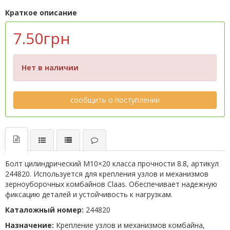
Краткое описание
7.50грн
Нет в наличии
сообщить о поступлении
Болт цилиндрический М10×20 класса прочности 8.8, артикул
244820. Используется для крепления узлов и механизмов
зерноуборочных комбайнов Claas. Обеспечивает надежную
фиксацию деталей и устойчивость к нагрузкам.
Каталожный номер:
244820
Назначение:
Крепление узлов и механизмов комбайна,