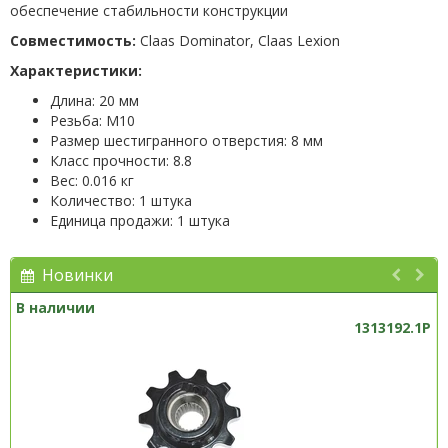
обеспечение стабильности конструкции
Совместимость:
Claas Dominator, Claas Lexion
Характеристики:
Длина: 20 мм
Резьба: М10
Размер шестигранного отверстия: 8 мм
Класс прочности: 8.8
Вес: 0.016 кг
Количество: 1 штука
Единица продажи: 1 штука
Новинки
В наличии
1313192.1P