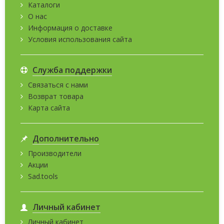
Каталоги
О нас
Информация о доставке
Условия использования сайта
Служба поддержки
Связаться с нами
Возврат товара
Карта сайта
Дополнительно
Производители
Акции
Sad.tools
Личный кабинет
Личный кабинет