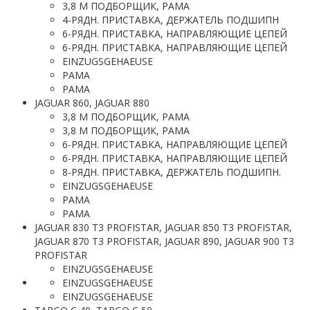
3,8 М ПОДБОРЩИК, РАМА
4-РЯДН. ПРИСТАВКА, ДЕРЖАТЕЛЬ ПОДШИПН
6-РЯДН. ПРИСТАВКА, НАПРАВЛЯЮЩИЕ ЦЕПЕЙ
6-РЯДН. ПРИСТАВКА, НАПРАВЛЯЮЩИЕ ЦЕПЕЙ
EINZUGSGEHAEUSE
РАМА
РАМА
JAGUAR 860, JAGUAR 880
3,8 М ПОДБОРЩИК, РАМА
3,8 М ПОДБОРЩИК, РАМА
6-РЯДН. ПРИСТАВКА, НАПРАВЛЯЮЩИЕ ЦЕПЕЙ
6-РЯДН. ПРИСТАВКА, НАПРАВЛЯЮЩИЕ ЦЕПЕЙ
8-РЯДН. ПРИСТАВКА, ДЕРЖАТЕЛЬ ПОДШИПН.
EINZUGSGEHAEUSE
РАМА
РАМА
JAGUAR 830 T3 PROFISTAR, JAGUAR 850 T3 PROFISTAR,
JAGUAR 870 T3 PROFISTAR, JAGUAR 890, JAGUAR 900 T3
PROFISTAR
EINZUGSGEHAEUSE
EINZUGSGEHAEUSE
EINZUGSGEHAEUSE