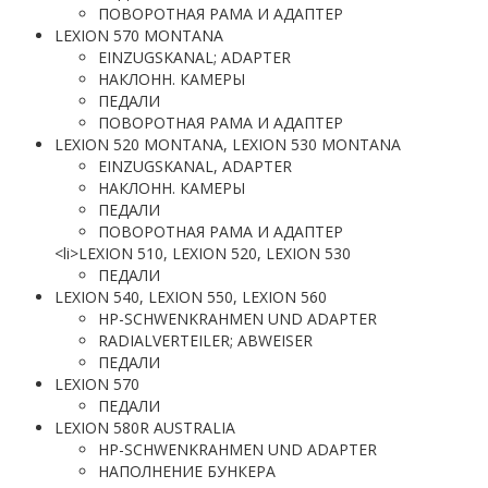
ПОВОРОТНАЯ РАМА И АДАПТЕР
LEXION 570 MONTANA
EINZUGSKANAL; ADAPTER
НАКЛОНН. КАМЕРЫ
ПЕДАЛИ
ПОВОРОТНАЯ РАМА И АДАПТЕР
LEXION 520 MONTANA, LEXION 530 MONTANA
EINZUGSKANAL, ADAPTER
НАКЛОНН. КАМЕРЫ
ПЕДАЛИ
ПОВОРОТНАЯ РАМА И АДАПТЕР
<li>LEXION 510, LEXION 520, LEXION 530
ПЕДАЛИ
LEXION 540, LEXION 550, LEXION 560
HP-SCHWENKRAHMEN UND ADAPTER
RADIALVERTEILER; ABWEISER
ПЕДАЛИ
LEXION 570
ПЕДАЛИ
LEXION 580R AUSTRALIA
HP-SCHWENKRAHMEN UND ADAPTER
НАПОЛНЕНИЕ БУНКЕРА