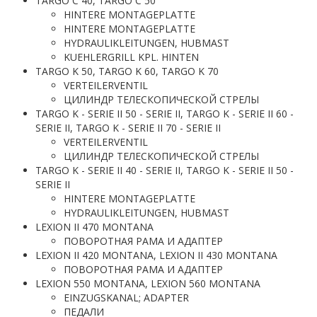
TARGO C 40, TARGO C 50
HINTERE MONTAGEPLATTE
HINTERE MONTAGEPLATTE
HYDRAULIKLEITUNGEN, HUBMAST
KUEHLERGRILL KPL. HINTEN
TARGO K 50, TARGO K 60, TARGO K 70
VERTEILERVENTIL
ЦИЛИНДР ТЕЛЕСКОПИЧЕСКОЙ СТРЕЛЫ
TARGO K - SERIE II 50 - SERIE II, TARGO K - SERIE II 60 -
SERIE II, TARGO K - SERIE II 70 - SERIE II
VERTEILERVENTIL
ЦИЛИНДР ТЕЛЕСКОПИЧЕСКОЙ СТРЕЛЫ
TARGO K - SERIE II 40 - SERIE II, TARGO K - SERIE II 50 -
SERIE II
HINTERE MONTAGEPLATTE
HYDRAULIKLEITUNGEN, HUBMAST
LEXION II 470 MONTANA
ПОВОРОТНАЯ РАМА И АДАПТЕР
LEXION II 420 MONTANA, LEXION II 430 MONTANA
ПОВОРОТНАЯ РАМА И АДАПТЕР
LEXION 550 MONTANA, LEXION 560 MONTANA
EINZUGSKANAL; ADAPTER
ПЕДАЛИ