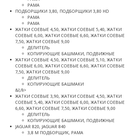
РАМА
ПОДБОРЩИКИ 3,80, ПОДБОРЩИКИ 3,80 HD
РАМА
РАМА
ЖАТКИ СОЕВЫЕ 4,50, ЖАТКИ СОЕВЫЕ 5,40, ЖАТКИ
СОЕВЫЕ 6,00, ЖАТКИ СОЕВЫЕ 6,60, ЖАТКИ СОЕВЫЕ
7,50, ЖАТКИ СОЕВЫЕ 9,00
ДЕЛИТЕЛЬ
КОПИРУЮЩИЕ БАШМАКИ, ПОДВИЖНЫЕ
ЖАТКИ СОЕВЫЕ 4,50, ЖАТКИ СОЕВЫЕ 5,10, ЖАТКИ
СОЕВЫЕ 6,00, ЖАТКИ СОЕВЫЕ 6,60, ЖАТКИ СОЕВЫЕ
7,50, ЖАТКИ СОЕВЫЕ 9,00
ДЕЛИТЕЛЬ
КОПИРУЮЩИЕ БАШМАКИ
&l;/li>
ЖАТКИ СОЕВЫЕ 3,90, ЖАТКИ СОЕВЫЕ 4,50, ЖАТКИ
СОЕВЫЕ 5,40, ЖАТКИ СОЕВЫЕ 6,00, ЖАТКИ СОЕВЫЕ
6,60, ЖАТКИ СОЕВЫЕ 7,50, ЖАТКИ СОЕВЫЕ 9,00
ДЕЛИТЕЛЬ
КОПИРУЮЩИЕ БАШМАКИ, ПОДВИЖНЫЕ
JAGUAR 820, JAGUAR 840
3,8 М ПОДБОРЩИК, РАМА