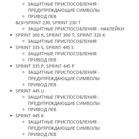
ЗАЩИТНЫЕ ПРИСПОСОБЛЕНИЯ -
ПРЕДУПРЕЖДАЮЩИЕ СИМВОЛЫ
ПРИВОД ЛЕВ
&t;li>SPRINT 230, SPRINT 230 T
ЗАЩИТНЫЕ ПРИСПОСОБЛЕНИЯ - НАКЛЕЙКИ
SPRINT 300 K, SPRINT 300 T, SPRINT 320 K
ЗАЩИТНЫЕ ПРИСПОСОБЛЕНИЯ
SPRINT 335 S, SPRINT 445 S
ЗАЩИТНЫЕ ПРИСПОСОБЛЕНИЯ
ПРИВОД ЛЕВ
SPRINT 335 P, SPRINT 445 P
ЗАЩИТНЫЕ ПРИСПОСОБЛЕНИЯ -
ПРЕДУПРЕЖДАЮЩИЕ СИМВОЛЫ
ПРИВОД ЛЕВ
SPRINT 445 U
ЗАЩИТНЫЕ ПРИСПОСОБЛЕНИЯ -
ПРЕДУПРЕЖДАЮЩИЕ СИМВОЛЫ
ПРИВОД ЛЕВ
SPRINT 445 K
ЗАЩИТНЫЕ ПРИСПОСОБЛЕНИЯ -
ПРЕДУПРЕЖДАЮЩИЕ СИМВОЛЫ
ПРИВОД ЛЕВ