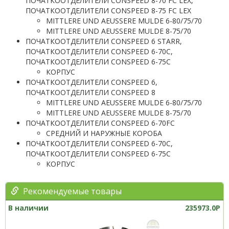
ПОЧАТКООТДЕЛИТЕЛИ CONSPEED 8-70 FC LEX,
ПОЧАТКООТДЕЛИТЕЛИ CONSPEED 8-75 FC LEX
MITTLERE UND AEUSSERE MULDE 6-80/75/70
MITTLERE UND AEUSSERE MULDE 8-75/70
ПОЧАТКООТДЕЛИТЕЛИ CONSPEED 6 STARR,
ПОЧАТКООТДЕЛИТЕЛИ CONSPEED 6-70C,
ПОЧАТКООТДЕЛИТЕЛИ CONSPEED 6-75C
КОРПУС
ПОЧАТКООТДЕЛИТЕЛИ CONSPEED 6,
ПОЧАТКООТДЕЛИТЕЛИ CONSPEED 8
MITTLERE UND AEUSSERE MULDE 6-80/75/70
MITTLERE UND AEUSSERE MULDE 8-75/70
ПОЧАТКООТДЕЛИТЕЛИ CONSPEED 6-70FC
СРЕДНИЙ И НАРУЖНЫЕ КОРОБА
ПОЧАТКООТДЕЛИТЕЛИ CONSPEED 6-70C,
ПОЧАТКООТДЕЛИТЕЛИ CONSPEED 6-75C
КОРПУС
Рекомендуемые товары
В наличии
235973.0P