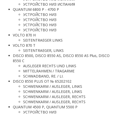
УСТРОЙСТВО НИЗ ИСПАНИЯ
QUANTUM 6800 P - 4700 P
УСТРОЙСТВО НИЗ
УСТРОЙСТВО НИЗ
УСТРОЙСТВО НИЗ
УСТРОЙСТВО НИЗ
VOLTO 870 H
SEITENTRAEGER LINKS
VOLTO 870 T
SEITENTRAEGER, LINKS
DISCO 8500, DISCO 8550 AS, DISCO 8550 AS Plus, DISCO
8550 C
AUSLEGER RECHTS UND LINKS
MITTELRAHMEN / TRAGARME
SCHWADBAND, RE. / LI.
DISCO 8550 PLUS ОТ № 65202102
SCHWENKARM / AUSLEGER, LINKS
SCHWENKARM / AUSLEGER, LINKS
SCHWENKARM / AUSLEGER, RECHTS
SCHWENKARM / AUSLEGER, RECHTS
QUANTUM 4500 P, QUANTUM 5500 P
УСТРОЙСТВО НИЗ