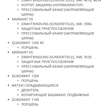
DRAHTBINDUNG (SONDERTEILE), VAR. 4018, 4034
КОРПУС МАШИНЫ (НОРМАЛИЗАТОР)
ПРЕССОВАЛЬНЫЙ КАНАЛ (НАПРАВЛЯЮЩИЕ
ШИНЫ)
MARKANT 55
DRAHTBINDUNG (SONDERTEILE), VAR. 3366,
ЗАЩИТНЫЕ ПРИСПОСОБЛЕНИЯ
ПРЕССОВАЛЬНЫЙ КАНАЛ (НАПРАВЛЯЮЩИЕ
ШИНЫ)
QUADRANT 1200 RC
ПОРШЕНЬ
MARKANT 65
DRAHTBINDUNG (SONDERTEILE), VAR. 3529,
ЗАЩИТНЫЕ ПРИСПОСОБЛЕНИЯ
ПРЕССОВАЛЬНЫЙ КАНАЛ (НАПРАВЛЯЮЩИЕ
ШИНЫ)
QUADRANT 1200
ПОРШЕНЬ
ЖАТКИ СКЛАДЫВАЮЩИЕСЯ
ДЕЛИТЕЛЬ
КОПИРУЮЩИЕ БАШМАКИ, ПОДВИЖНЫЕ
QUADRANT 1100
ПОРШЕНЬ