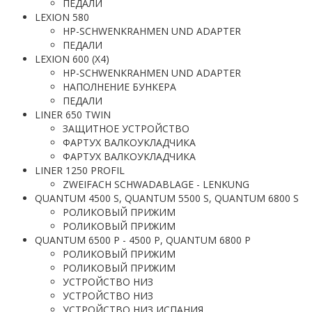
ПЕДАЛИ
LEXION 580
HP-SCHWENKRAHMEN UND ADAPTER
ПЕДАЛИ
LEXION 600 (X4)
HP-SCHWENKRAHMEN UND ADAPTER
НАПОЛНЕНИЕ БУНКЕРА
ПЕДАЛИ
LINER 650 TWIN
ЗАЩИТНОЕ УСТРОЙСТВО
ФАРТУХ ВАЛКОУКЛАДЧИКА
ФАРТУХ ВАЛКОУКЛАДЧИКА
LINER 1250 PROFIL
ZWEIFACH SCHWADABLAGE - LENKUNG
QUANTUM 4500 S, QUANTUM 5500 S, QUANTUM 6800 S
РОЛИКОВЫЙ ПРИЖИМ
РОЛИКОВЫЙ ПРИЖИМ
QUANTUM 6500 P - 4500 P, QUANTUM 6800 P
РОЛИКОВЫЙ ПРИЖИМ
РОЛИКОВЫЙ ПРИЖИМ
УСТРОЙСТВО НИЗ
УСТРОЙСТВО НИЗ
УСТРОЙСТВО НИЗ ИСПАНИЯ