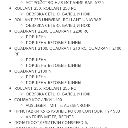
УСТРОЙСТВО НИЗ ИСПАНИЯ ВАР. 6720
ROLLANT 250, ROLLANT 250 RC
ОБВЯЗКА СЕТЬЮ, ВАЛЕЦ И НОЖ
ROLLANT 255 UNIWRAP, ROLLANT UNIWRAP
ОБВЯЗКА СЕТЬЮ, ВАЛЕЦ И НОЖ
QUADRANT 2200, QUADRANT 2200 RC
ПОРШЕНЬ
ПОРШЕНЬ-БЕГОВЫЕ ШИНЫ
QUADRANT 2100, QUADRANT 210 RC, QUADRANT 2100
RF
ПОРШЕНЬ
ПОРШЕНЬ-БЕГОВЫЕ ШИНЫ
QUADRANT 2100 N
ПОРШЕНЬ
ПОРШЕНЬ-БЕГОВЫЕ ШИНЫ
ROLLANT 255, ROLLANT 255 RC
ОБВЯЗКА СЕТЬЮ, ВАЛЕЦ И НОЖ
COUGAR КОСИЛКИ 1400
AUSLEGER - MITTE, AUSSENROHR
ПРИСТАВКИ КУКУРУЗНЫЕ RU 600 CONTOUR, TYP 903
ANTRIEB MITTE, RECHTS
ПОЧАТКООТДЕЛИТЕЛИ CONSPEED 6,