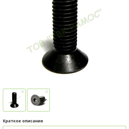
Краткое описание