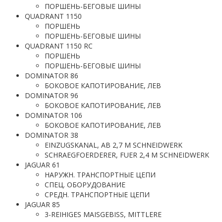
ПОРШЕНЬ-БЕГОВЫЕ ШИНЫ
QUADRANT 1150
ПОРШЕНЬ
ПОРШЕНЬ-БЕГОВЫЕ ШИНЫ
QUADRANT 1150 RC
ПОРШЕНЬ
ПОРШЕНЬ-БЕГОВЫЕ ШИНЫ
DOMINATOR 86
БОКОВОЕ КАПОТИРОВАНИЕ, ЛЕВ
DOMINATOR 96
БОКОВОЕ КАПОТИРОВАНИЕ, ЛЕВ
DOMINATOR 106
БОКОВОЕ КАПОТИРОВАНИЕ, ЛЕВ
DOMINATOR 38
EINZUGSKANAL, AB 2,7 M SCHNEIDWERK
SCHRAEGFOERDERER, FUER 2,4 M SCHNEIDWERK
JAGUAR 61
НАРУЖН. ТРАНСПОРТНЫЕ ЦЕПИ
СПЕЦ. ОБОРУДОВАНИЕ
СРЕДН. ТРАНСПОРТНЫЕ ЦЕПИ
JAGUAR 85
3-REIHIGES MAISGEBISS, MITTLERE