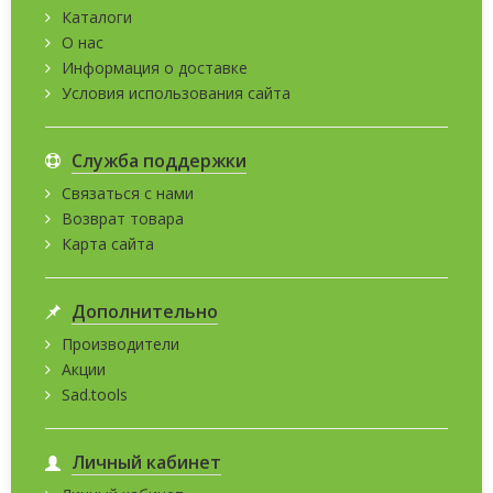
Каталоги
О нас
Информация о доставке
Условия использования сайта
Служба поддержки
Связаться с нами
Возврат товара
Карта сайта
Дополнительно
Производители
Акции
Sad.tools
Личный кабинет