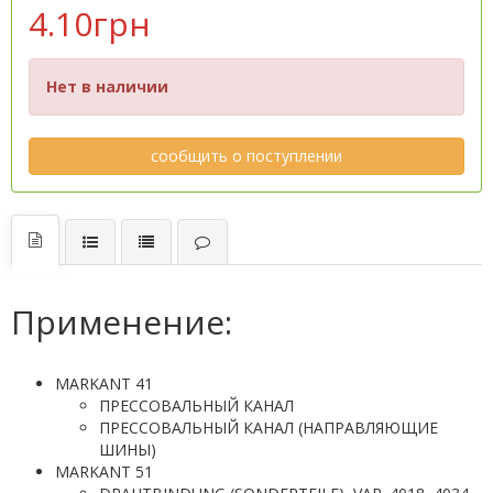
4.10грн
Нет в наличии
сообщить о поступлении
Применение:
MARKANT 41
ПРЕССОВАЛЬНЫЙ КАНАЛ
ПРЕССОВАЛЬНЫЙ КАНАЛ (НАПРАВЛЯЮЩИЕ
ШИНЫ)
MARKANT 51