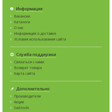
Информация
Вакансии
Каталоги
О нас
Информация о доставке
Условия использования сайта
Служба поддержки
Связаться с нами
Возврат товара
Карта сайта
Дополнительно
Производители
Акции
Sad.tools