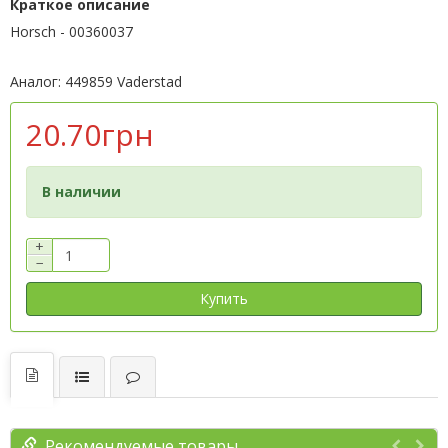
Краткое описание
Horsch - 00360037
Аналог: 449859 Vaderstad
20.70грн
В наличии
+
−
Купить
Рекомендуемые товары