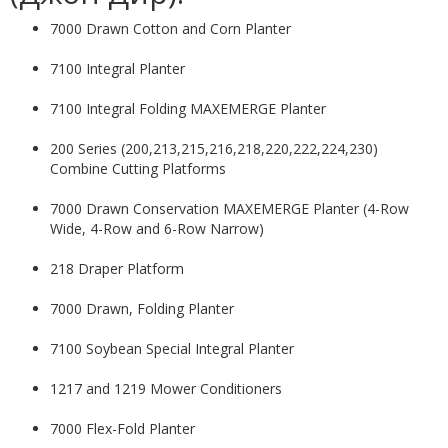
7000 Drawn Cotton and Corn Planter
7100 Integral Planter
7100 Integral Folding MAXEMERGE Planter
200 Series (200,213,215,216,218,220,222,224,230)
Combine Cutting Platforms
7000 Drawn Conservation MAXEMERGE Planter (4-Row
Wide, 4-Row and 6-Row Narrow)
218 Draper Platform
7000 Drawn, Folding Planter
7100 Soybean Special Integral Planter
1217 and 1219 Mower Conditioners
7000 Flex-Fold Planter