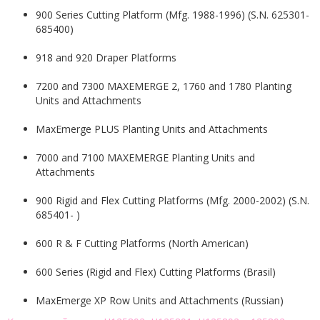
900 Series Cutting Platform (Mfg. 1988-1996) (S.N. 625301-
685400)
918 and 920 Draper Platforms
7200 and 7300 MAXEMERGE 2, 1760 and 1780 Planting
Units and Attachments
MaxEmerge PLUS Planting Units and Attachments
7000 and 7100 MAXEMERGE Planting Units and
Attachments
900 Rigid and Flex Cutting Platforms (Mfg. 2000-2002) (S.N.
685401- )
600 R & F Cutting Platforms (North American)
600 Series (Rigid and Flex) Cutting Platforms (Brasil)
MaxEmerge XP Row Units and Attachments (Russian)