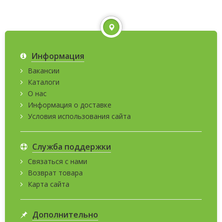
Информация
Вакансии
Каталоги
О нас
Информация о доставке
Условия использования сайта
Служба поддержки
Связаться с нами
Возврат товара
Карта сайта
Дополнительно