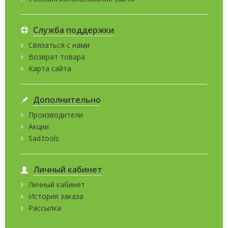
Служба поддержки
Связаться с нами
Возврат товара
Карта сайта
Дополнительно
Производители
Акции
Sad.tools
Личный кабинет
Личный кабинет
История заказа
Рассылка