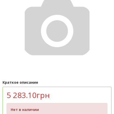
Краткое описание
5 283.10грн
Нет в наличии