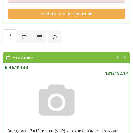
сообщить о поступлении
Новинки
В наличии
1313192.1P
Звездочка Z=10 жатки (УКР) к технике Клаас, артикул