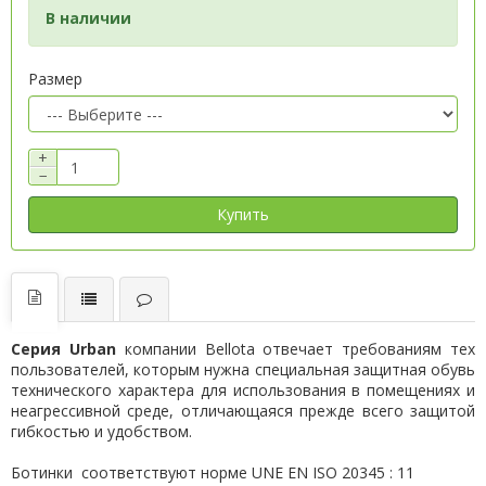
В наличии
Размер
+
−
Купить
Серия
Urban
компании
Bellota
отвечает требованиям тех
пользователей, которым нужна специальная защитная обувь
технического характера для использования в помещениях и
неагрессивной среде, отличающаяся прежде всего защитой
гибкостью и удобством.
Ботинки соответствуют норме UNE EN ISO 20345 : 11