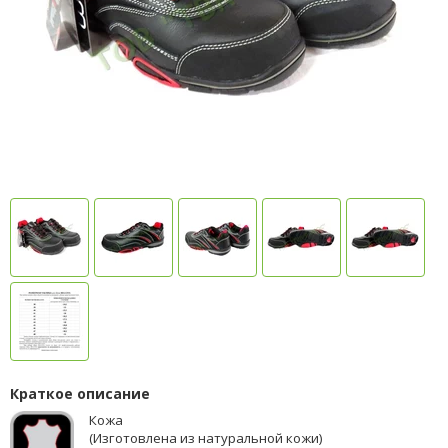
Краткое описание
К
ожа
(Изготовлена из натуральной кожи)