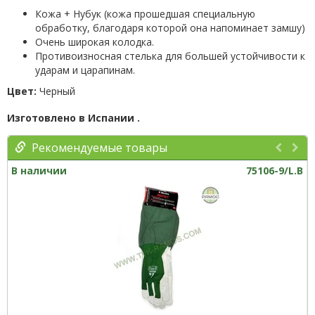
Кожа + Нубук (кожа прошедшая специальную
обработку, благодаря которой она напоминает замшу)
Очень широкая колодка.
Противоизносная стелька для большей устойчивости к
ударам и царапинам.
Цвет:
Черный
Изготовлено в Испании .
Рекомендуемые товары
В наличии
75106-9/L.B