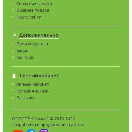
Связаться с нами
Возврат товара
Карта сайта
Дополнительно
Производители
Акции
Sad.tools
Личный кабинет
Личный кабинет
История заказа
Рассылка
ООО "ТВК Рамос" © 2015-2026.
Разработка и
продвижение сайтов
.