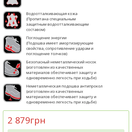
Водоотталкивающая кожа
(Пропи
тана специальным
защитным
водоотталкивающим
составом)
Поглощение энергии
(Подошва имеет амортизирующие
свойства, сопротивление ударам и
поглощение толчков)
Безопасный неметаллический носок
(изготовлен из качественных
материалов обеспечивает защиту и
одновременно легкость при ходьбе)
Неметаллическая подошва антипрокол
(изготовлен из качественных
материалов обеспечивает защиту и
одновременно легкость при ходьбе)
2 879грн