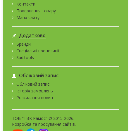
Контакти
Повернення товару
Мапа сайту
Додатково
Бренди
Спеціальні пропозиції
Sad.tools
Обліковий запис
Обліковий запис
Історія замовлень
Розсилання новин
ТОВ "ТВК Рамос" © 2015-2026.
Розробка та
просування сайтів
.