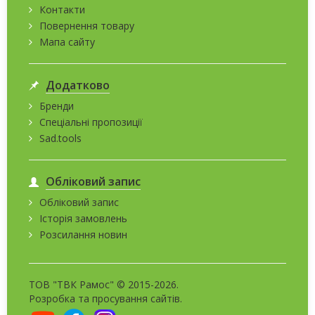
Контакти
Повернення товару
Мапа сайту
Додатково
Бренди
Спеціальні пропозиції
Sad.tools
Обліковий запис
Обліковий запис
Історія замовлень
Розсилання новин
ТОВ "ТВК Рамос" © 2015-2026.
Розробка та
просування сайтів
.