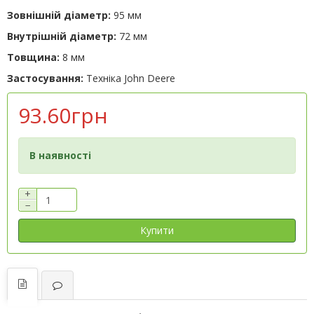
Зовнішній діаметр:
95 мм
Внутрішній діаметр:
72 мм
Товщина:
8 мм
Застосування:
Техніка John Deere
93.60грн
В наявності
+
−
Купити