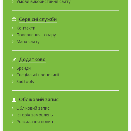
Умови використання сайту
Сервісні служби
Контакти
Повернення товару
Мапа сайту
Додатково
Бренди
Спеціальні пропозиції
Sad.tools
Обліковий запис
Обліковий запис
Історія замовлень
Розсилання новин