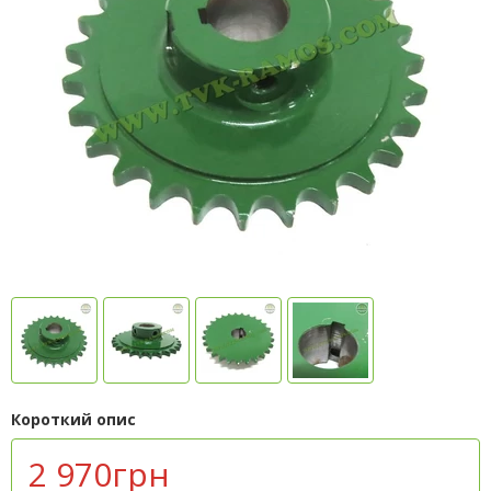
Короткий опис
2 970грн