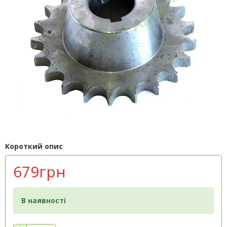
Короткий опис
679грн
В наявності