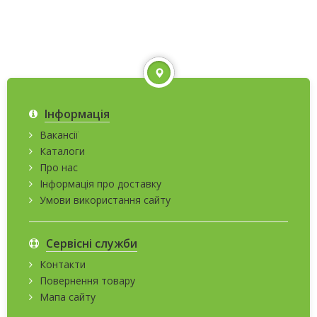
Інформація
Вакансії
Каталоги
Про нас
Інформація про доставку
Умови використання сайту
Сервісні служби
Контакти
Повернення товару
Мапа сайту