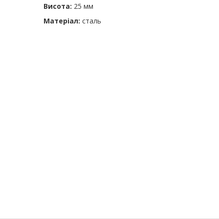
Висота:
25 мм
Матеріал:
сталь