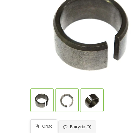
Опис
Відгуків (0)