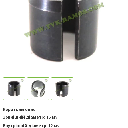
Короткий опис
Зовнішній діаметр:
16 мм
Внутрішній діаметр
: 12 мм