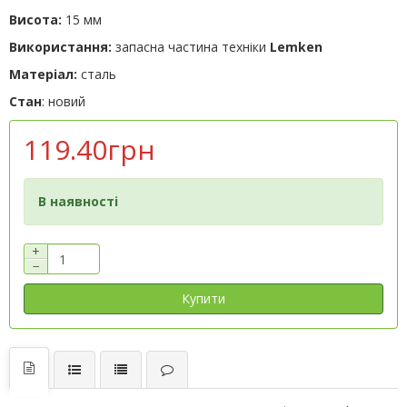
Висота:
15 мм
Використання:
запасна частина техніки
Lemken
Матеріал:
сталь
Стан
: новий
119.40грн
В наявності
+
−
Купити