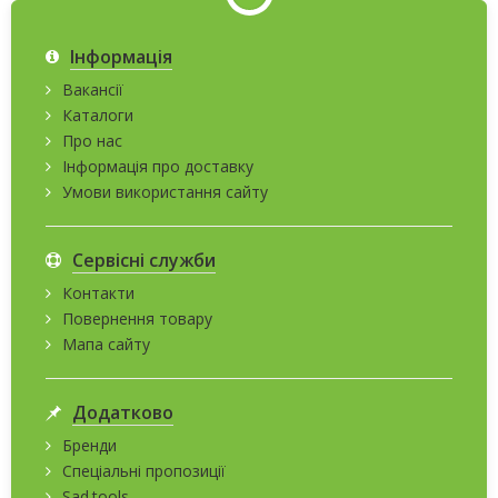
Інформація
Вакансії
Каталоги
Про нас
Інформація про доставку
Умови використання сайту
Сервісні служби
Контакти
Повернення товару
Мапа сайту
Додатково
Бренди
Спеціальні пропозиції
Sad.tools