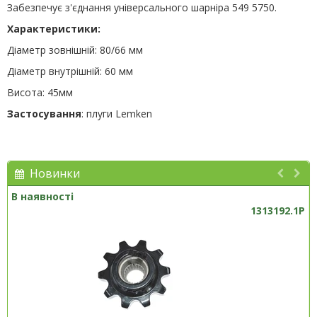
Забезпечує з'єднання універсального шарніра 549 5750.
Характеристики:
Діаметр зовнішній: 80/66 мм
Діаметр внутрішній: 60 мм
Висота: 45мм
Застосування
: плуги Lemken
Новинки
В наявності
1313192.1P