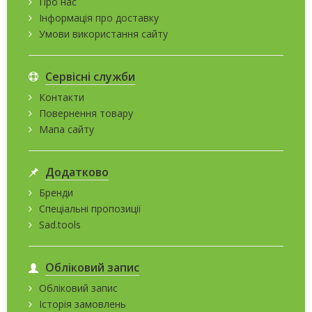
Про нас
Інформація про доставку
Умови використання сайту
Сервісні служби
Контакти
Повернення товару
Мапа сайту
Додатково
Бренди
Спеціальні пропозиції
Sad.tools
Обліковий запис
Обліковий запис
Історія замовлень