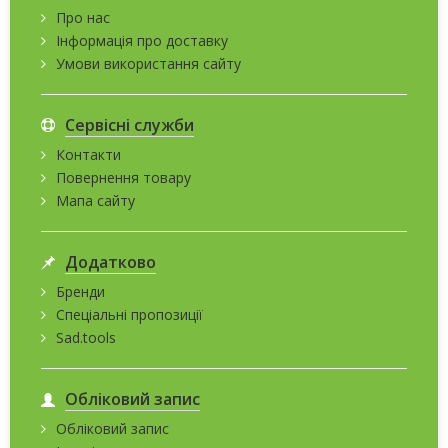
Про нас
Інформація про доставку
Умови використання сайту
Сервісні служби
Контакти
Повернення товару
Мапа сайту
Додатково
Бренди
Спеціальні пропозиції
Sad.tools
Обліковий запис
Обліковий запис