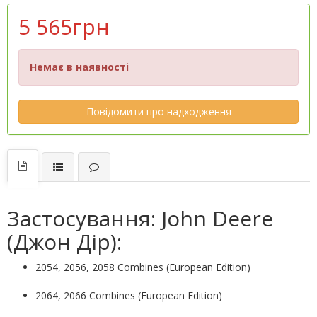
5 565грн
Немає в наявності
Повідомити про надходження
Застосування: John Deere
(Джон Дір):
2054, 2056, 2058 Combines (European Edition)
2064, 2066 Combines (European Edition)