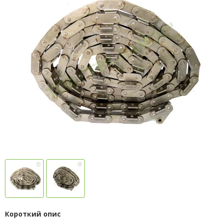
Короткий опис