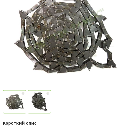
Короткий опис