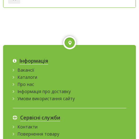
Інформація
Вакансії
Каталоги
Про нас
Інформація про доставку
Умови використання сайту
Сервісні служби
Контакти
Повернення товару