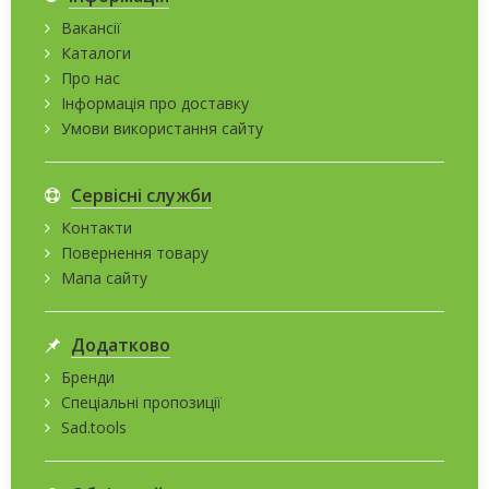
Вакансії
Каталоги
Про нас
Інформація про доставку
Умови використання сайту
Сервісні служби
Контакти
Повернення товару
Мапа сайту
Додатково
Бренди
Спеціальні пропозиції
Sad.tools