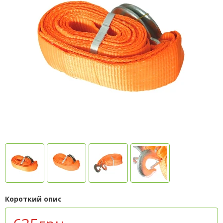
Короткий опис