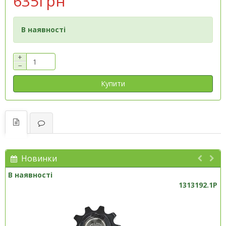
635грн
В наявності
+
−
Купити
Новинки
В наявності
1313192.1P