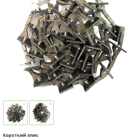
Короткий опис