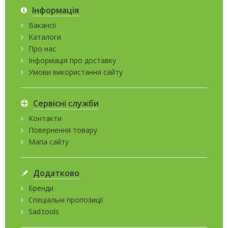
Інформація
Вакансії
Каталоги
Про нас
Інформація про доставку
Умови використання сайту
Сервісні служби
Контакти
Повернення товару
Мапа сайту
Додатково
Бренди
Спеціальні пропозиції
Sad.tools