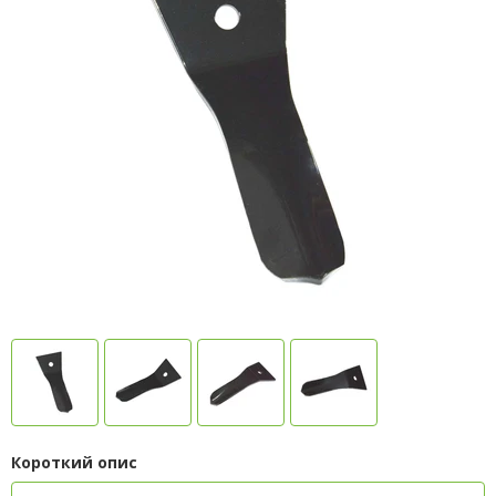
Короткий опис