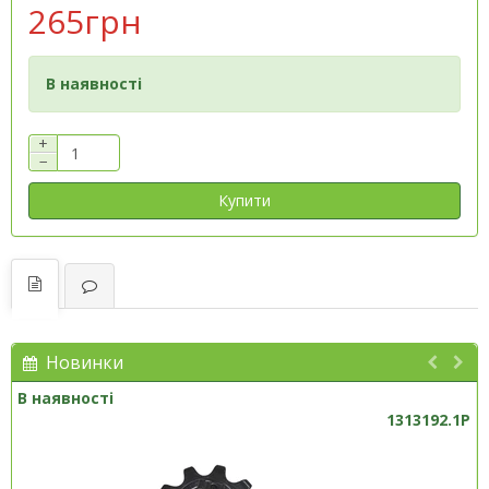
265грн
В наявності
+
−
Купити
Новинки
В наявності
1313192.1P