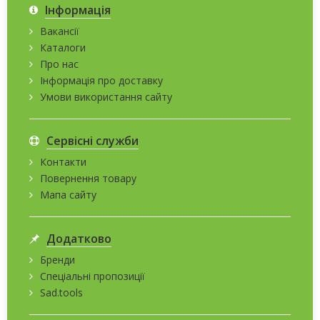
Інформація
Вакансії
Каталоги
Про нас
Інформація про доставку
Умови використання сайту
Сервісні служби
Контакти
Повернення товару
Мапа сайту
Додатково
Бренди
Спеціальні пропозиції
Sad.tools